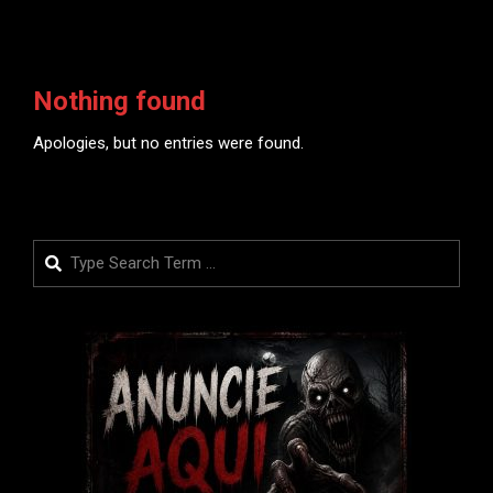
Nothing found
Apologies, but no entries were found.
Search