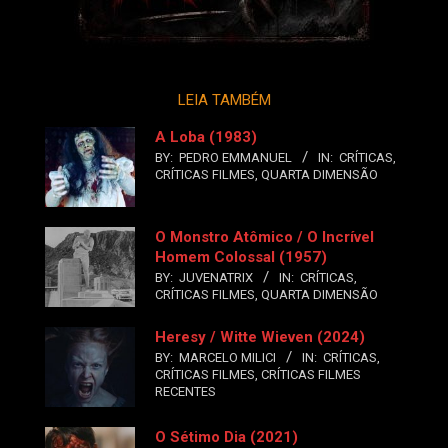
LEIA TAMBÉM
A Loba (1983)
BY:
PEDRO EMMANUEL
IN:
CRÍTICAS
,
CRÍTICAS FILMES
,
QUARTA DIMENSÃO
O Monstro Atômico / O Incrível
Homem Colossal (1957)
BY:
JUVENATRIX
IN:
CRÍTICAS
,
CRÍTICAS FILMES
,
QUARTA DIMENSÃO
Heresy / Witte Wieven (2024)
BY:
MARCELO MILICI
IN:
CRÍTICAS
,
CRÍTICAS FILMES
,
CRÍTICAS FILMES
RECENTES
O Sétimo Dia (2021)