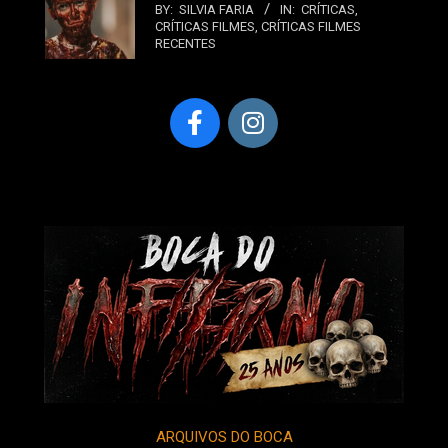
BY:
SILVIA FARIA
IN:
CRÍTICAS
,
CRÍTICAS FILMES
,
CRÍTICAS FILMES
RECENTES
ARQUIVOS DO BOCA