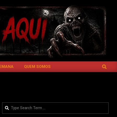
SEARCH
SEMANA
QUEM SOMOS
Search