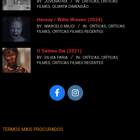
BY:
JUVENATRIX
IN:
CRÍTICAS
,
CRÍTICAS
FILMES
,
QUARTA DIMENSÃO
Heresy / Witte Wieven (2024)
BY:
MARCELO MILICI
IN:
CRÍTICAS
,
CRÍTICAS
FILMES
,
CRÍTICAS FILMES RECENTES
O Sétimo Dia (2021)
BY:
SILVIA FARIA
IN:
CRÍTICAS
,
CRÍTICAS
FILMES
,
CRÍTICAS FILMES RECENTES
TERMOS MAIS PROCURADOS