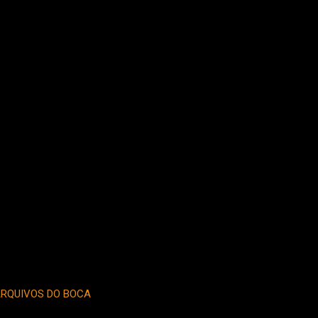
RQUIVOS DO BOCA