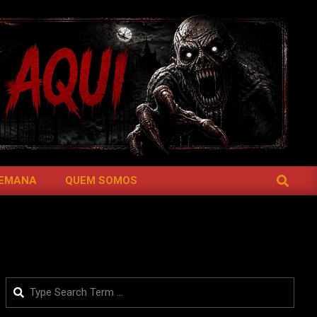
SEARCH
SEMANA
QUEM SOMOS
Search