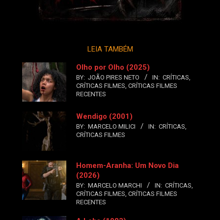
LEIA TAMBÉM
Olho por Olho (2025)
BY:
JOÃO PIRES NETO
IN:
CRÍTICAS
,
CRÍTICAS FILMES
,
CRÍTICAS FILMES
RECENTES
Wendigo (2001)
BY:
MARCELO MILICI
IN:
CRÍTICAS
,
CRÍTICAS FILMES
Homem-Aranha: Um Novo Dia
(2026)
BY:
MARCELO MARCHI
IN:
CRÍTICAS
,
CRÍTICAS FILMES
,
CRÍTICAS FILMES
RECENTES