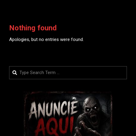
Nothing found
Apologies, but no entries were found.
Search