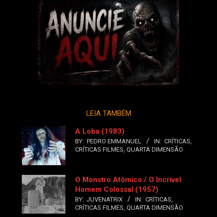
LEIA TAMBÉM
A Loba (1983)
BY:
PEDRO EMMANUEL
IN:
CRÍTICAS
,
CRÍTICAS FILMES
,
QUARTA DIMENSÃO
O Monstro Atômico / O Incrível
Homem Colossal (1957)
BY:
JUVENATRIX
IN:
CRÍTICAS
,
CRÍTICAS FILMES
,
QUARTA DIMENSÃO