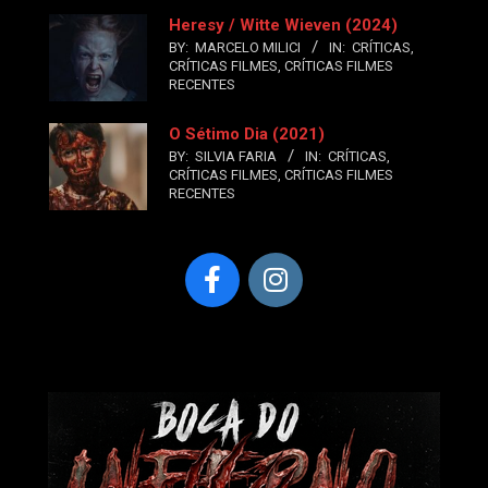
Heresy / Witte Wieven (2024)
BY:
MARCELO MILICI
IN:
CRÍTICAS
,
CRÍTICAS FILMES
,
CRÍTICAS FILMES
RECENTES
O Sétimo Dia (2021)
BY:
SILVIA FARIA
IN:
CRÍTICAS
,
CRÍTICAS FILMES
,
CRÍTICAS FILMES
RECENTES