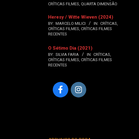
CRÍTICAS FILMES
,
QUARTA DIMENSÃO
Heresy / Witte Wieven (2024)
BY:
MARCELO MILICI
IN:
CRÍTICAS
,
CRÍTICAS FILMES
,
CRÍTICAS FILMES
RECENTES
O Sétimo Dia (2021)
BY:
SILVIA FARIA
IN:
CRÍTICAS
,
CRÍTICAS FILMES
,
CRÍTICAS FILMES
RECENTES