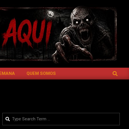
SEARCH
SEMANA
QUEM SOMOS
Search