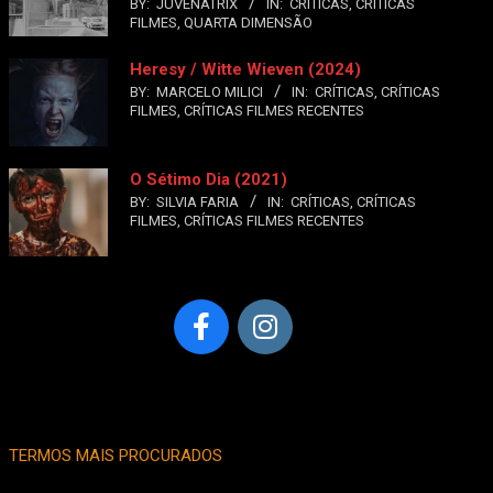
BY:
JUVENATRIX
IN:
CRÍTICAS
,
CRÍTICAS
FILMES
,
QUARTA DIMENSÃO
Heresy / Witte Wieven (2024)
BY:
MARCELO MILICI
IN:
CRÍTICAS
,
CRÍTICAS
FILMES
,
CRÍTICAS FILMES RECENTES
O Sétimo Dia (2021)
BY:
SILVIA FARIA
IN:
CRÍTICAS
,
CRÍTICAS
FILMES
,
CRÍTICAS FILMES RECENTES
TERMOS MAIS PROCURADOS