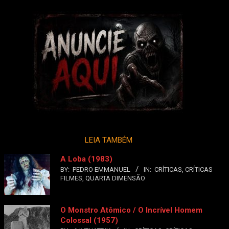
LEIA TAMBÉM
A Loba (1983)
BY:
PEDRO EMMANUEL
IN:
CRÍTICAS
,
CRÍTICAS
FILMES
,
QUARTA DIMENSÃO
O Monstro Atômico / O Incrível Homem
Colossal (1957)