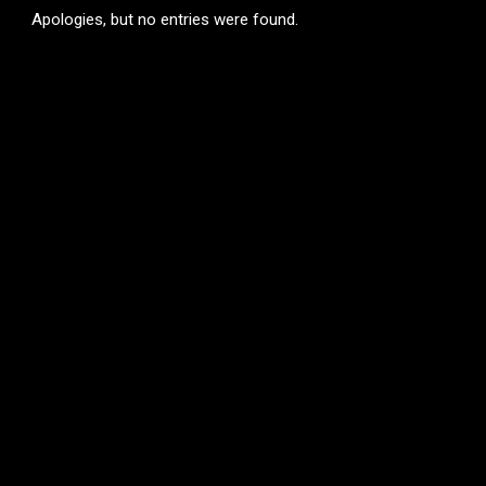
Apologies, but no entries were found.