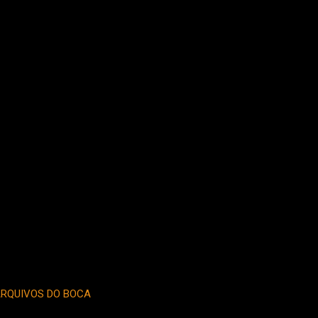
RQUIVOS DO BOCA