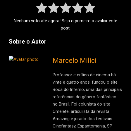
Nenhum voto até agora! Seja o primeiro a avaliar este
post.
Sobre o Autor
Marcelo Milici
Professor e crítico de cinema há
vinte e quatro anos, fundou o site
Boca do Inferno, uma das principais
referências do gênero fantástico
no Brasil. Foi colunista do site
Omelete, articulista da revista
Amazing e jurado dos festivais
Cinefantasy, Espantomania, SP