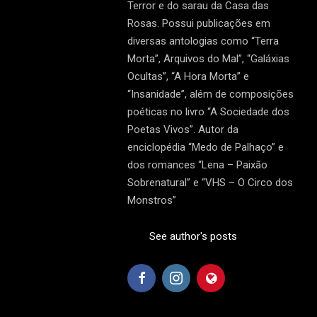
Terror e do sarau da Casa das
Rosas. Possui publicações em
diversas antologias como “Terra
Morta”, Arquivos do Mal”, “Galáxias
Ocultas”, “A Hora Morta” e
“Insanidade”, além de composições
poéticas no livro “A Sociedade dos
Poetas Vivos”. Autor da
enciclopédia “Medo de Palhaço” e
dos romances “Lena – Paixão
Sobrenatural” e “VHS – O Circo dos
Monstros”
See author's posts