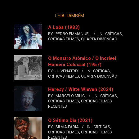
LEIA TAMBÉM
A Loba (1983)
BY:
PEDRO EMMANUEL
IN:
CRÍTICAS
,
CRÍTICAS FILMES
,
QUARTA DIMENSÃO
O Monstro Atômico / O Incrível
Homem Colossal (1957)
BY:
JUVENATRIX
IN:
CRÍTICAS
,
CRÍTICAS FILMES
,
QUARTA DIMENSÃO
Heresy / Witte Wieven (2024)
BY:
MARCELO MILICI
IN:
CRÍTICAS
,
CRÍTICAS FILMES
,
CRÍTICAS FILMES
RECENTES
O Sétimo Dia (2021)
BY:
SILVIA FARIA
IN:
CRÍTICAS
,
CRÍTICAS FILMES
,
CRÍTICAS FILMES
RECENTES