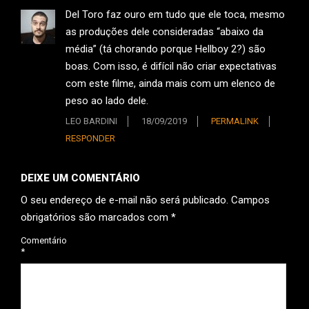
Del Toro faz ouro em tudo que ele toca, mesmo
as produções dele consideradas “abaixo da
média” (tá chorando porque Hellboy 2?) são
boas. Com isso, é difícil não criar expectativas
com este filme, ainda mais com um elenco de
peso ao lado dele.
LEO BARDINI
18/09/2019
PERMALINK
RESPONDER
DEIXE UM COMENTÁRIO
O seu endereço de e-mail não será publicado.
Campos
obrigatórios são marcados com
*
Comentário
*