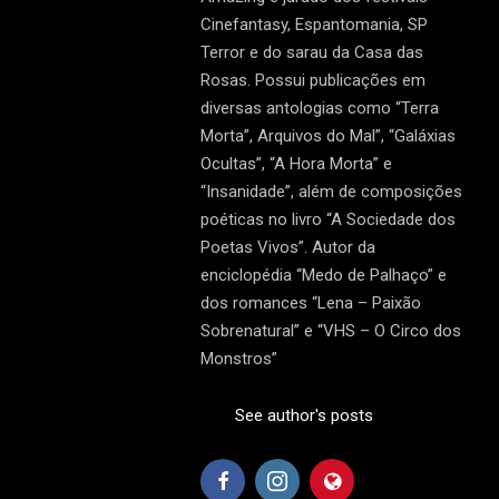
Cinefantasy, Espantomania, SP
Terror e do sarau da Casa das
Rosas. Possui publicações em
diversas antologias como “Terra
Morta”, Arquivos do Mal”, “Galáxias
Ocultas”, “A Hora Morta” e
“Insanidade”, além de composições
poéticas no livro “A Sociedade dos
Poetas Vivos”. Autor da
enciclopédia “Medo de Palhaço” e
dos romances “Lena – Paixão
Sobrenatural” e “VHS – O Circo dos
Monstros”
See author's posts