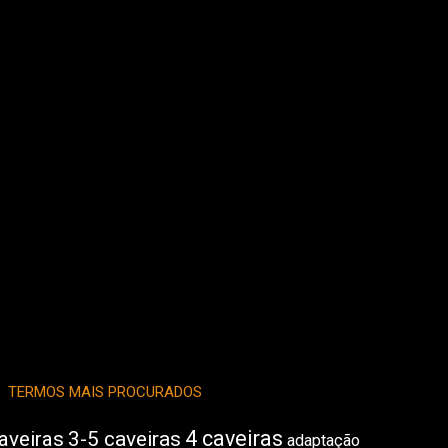
TERMOS MAIS PROCURADOS
4 caveiras
aveiras
3-5 caveiras
adaptação