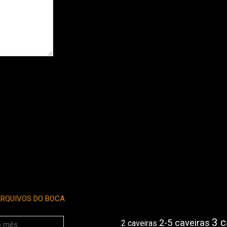
RQUIVOS DO BOCA
3 c
2-5 caveiras
2 caveiras