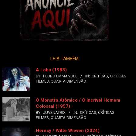
LEIA TAMBÉM
A Loba (1983)
BY:
PEDRO EMMANUEL
IN:
CRÍTICAS
,
CRÍTICAS
FILMES
,
QUARTA DIMENSÃO
O Monstro Atômico / O Incrível Homem
Colossal (1957)
BY:
JUVENATRIX
IN:
CRÍTICAS
,
CRÍTICAS
FILMES
,
QUARTA DIMENSÃO
Heresy / Witte Wieven (2024)