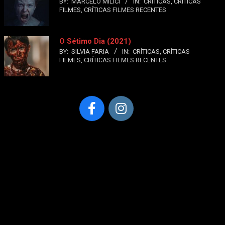
BY:
MARCELO MILICI
IN:
CRÍTICAS
,
CRÍTICAS
FILMES
,
CRÍTICAS FILMES RECENTES
O Sétimo Dia (2021)
BY:
SILVIA FARIA
IN:
CRÍTICAS
,
CRÍTICAS
FILMES
,
CRÍTICAS FILMES RECENTES