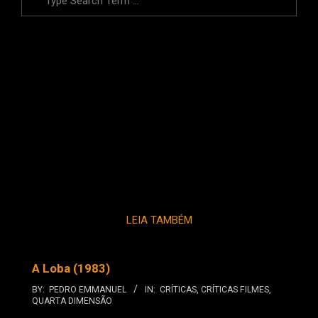
LEIA TAMBÉM
A Loba (1983)
BY:
PEDRO EMMANUEL
IN:
CRÍTICAS
,
CRÍTICAS FILMES
,
QUARTA DIMENSÃO