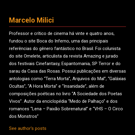
Marcelo Milici
Professor e crítico de cinema há vinte e quatro anos,
fundou o site Boca do Inferno, uma das principais
referências do gênero fantástico no Brasil. Foi colunista
do site Omelete, articulista da revista Amazing e jurado
dos festivais Cinefantasy, Espantomania, SP Terror e do
sarau da Casa das Rosas. Possui publicações em diversas
antologias como “Terra Morta”, Arquivos do Mal”, “Galáxias
Ocultas”, “A Hora Morta” e “Insanidade”, além de
composições poéticas no livro “A Sociedade dos Poetas
Vivos”. Autor da enciclopédia “Medo de Palhaço” e dos
romances “Lena – Paixão Sobrenatural” e “VHS – O Circo
dos Monstros”
See author's posts