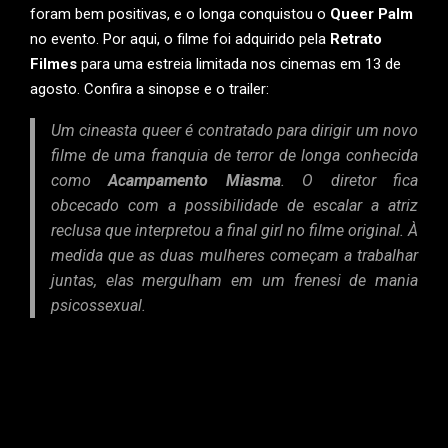
foram bem positivas, e o longa conquistou o
Queer Palm
no evento. Por aqui, o filme foi adquirido pela
Retrato
Filmes
para uma estreia limitada nos cinemas em 13 de
agosto. Confira a sinopse e o trailer:
Um cineasta
queer
é contratado para dirigir um novo
filme de uma franquia de terror de longa conhecida
como
Acampamento Miasma
. O diretor fica
obcecado com a possibilidade de escalar a atriz
reclusa que interpretou a final girl no filme original. À
medida que as duas mulheres começam a trabalhar
juntas, elas mergulham em um frenesi de mania
psicossexual.