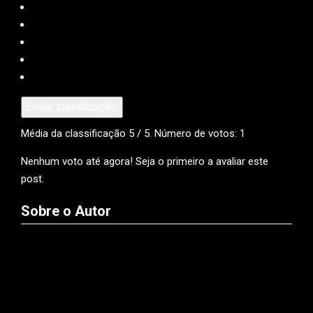
Enviar classificação
Média da classificação
5
/ 5. Número de votos:
1
Nenhum voto até agora! Seja o primeiro a avaliar este
post.
Sobre o Autor