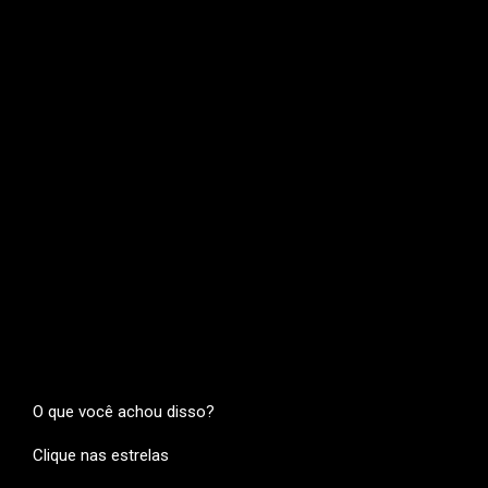
O que você achou disso?
Clique nas estrelas