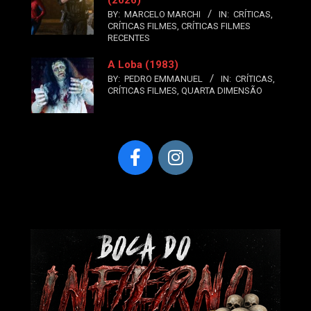
BY:
MARCELO MARCHI
IN:
CRÍTICAS
,
CRÍTICAS FILMES
,
CRÍTICAS FILMES
RECENTES
A Loba (1983)
BY:
PEDRO EMMANUEL
IN:
CRÍTICAS
,
CRÍTICAS FILMES
,
QUARTA DIMENSÃO