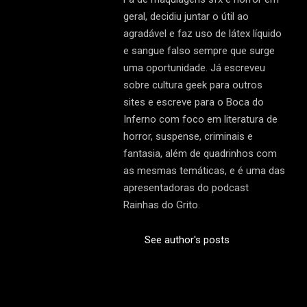
geral, decidiu juntar o útil ao
agradável e faz uso de látex líquido
e sangue falso sempre que surge
uma oportunidade. Já escreveu
sobre cultura geek para outros
sites e escreve para o Boca do
Inferno com foco em literatura de
horror, suspense, criminais e
fantasia, além de quadrinhos com
as mesmas temáticas, e é uma das
apresentadoras do podcast
Rainhas do Grito.
See author's posts