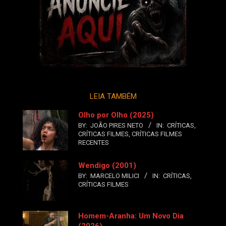
LEIA TAMBÉM
Olho por Olho (2025)
BY:
JOÃO PIRES NETO
IN:
CRÍTICAS
,
CRÍTICAS FILMES
,
CRÍTICAS FILMES
RECENTES
Wendigo (2001)
BY:
MARCELO MILICI
IN:
CRÍTICAS
,
CRÍTICAS FILMES
Homem-Aranha: Um Novo Dia
(2026)