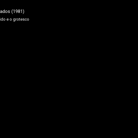
ido e o grotesco