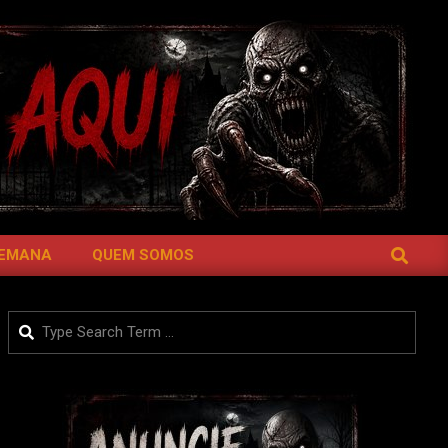
SEARCH
SEMANA
QUEM SOMOS
Search