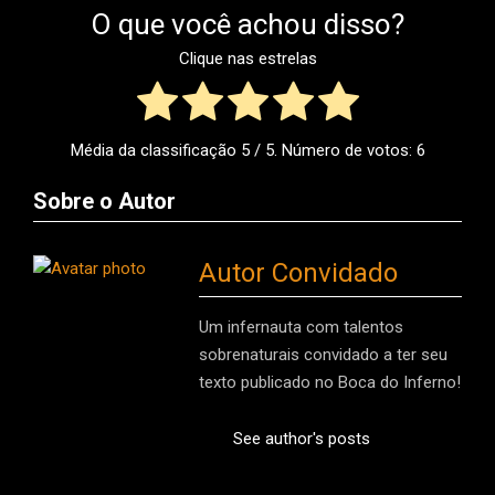
O que você achou disso?
Clique nas estrelas
Média da classificação
5
/ 5. Número de votos:
6
Sobre o Autor
Autor Convidado
Um infernauta com talentos
sobrenaturais convidado a ter seu
texto publicado no Boca do Inferno!
See author's posts