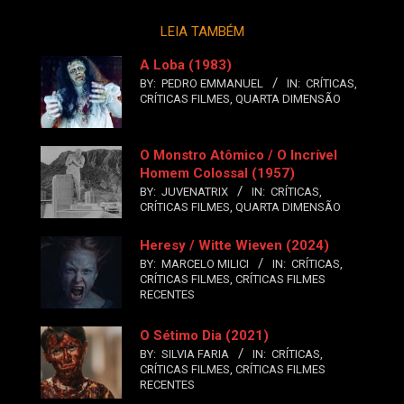
LEIA TAMBÉM
A Loba (1983)
BY:
PEDRO EMMANUEL
IN:
CRÍTICAS
,
CRÍTICAS FILMES
,
QUARTA DIMENSÃO
O Monstro Atômico / O Incrível
Homem Colossal (1957)
BY:
JUVENATRIX
IN:
CRÍTICAS
,
CRÍTICAS FILMES
,
QUARTA DIMENSÃO
Heresy / Witte Wieven (2024)
BY:
MARCELO MILICI
IN:
CRÍTICAS
,
CRÍTICAS FILMES
,
CRÍTICAS FILMES
RECENTES
O Sétimo Dia (2021)
BY:
SILVIA FARIA
IN:
CRÍTICAS
,
CRÍTICAS FILMES
,
CRÍTICAS FILMES
RECENTES