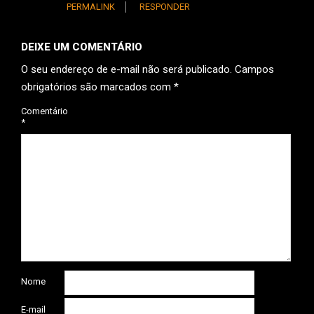
PERMALINK
RESPONDER
DEIXE UM COMENTÁRIO
O seu endereço de e-mail não será publicado.
Campos
obrigatórios são marcados com
*
Comentário
*
Nome
E-mail