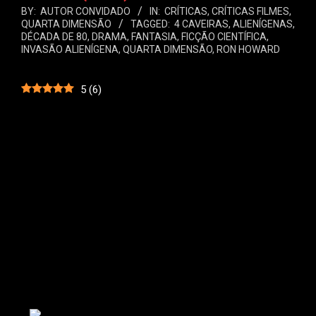
BY:
AUTOR CONVIDADO
IN:
CRÍTICAS
,
CRÍTICAS FILMES
,
QUARTA DIMENSÃO
TAGGED:
4 CAVEIRAS
,
ALIENÍGENAS
,
DÉCADA DE 80
,
DRAMA
,
FANTASIA
,
FICÇÃO CIENTÍFICA
,
INVASÃO ALIENÍGENA
,
QUARTA DIMENSÃO
,
RON HOWARD
5
(
6
)