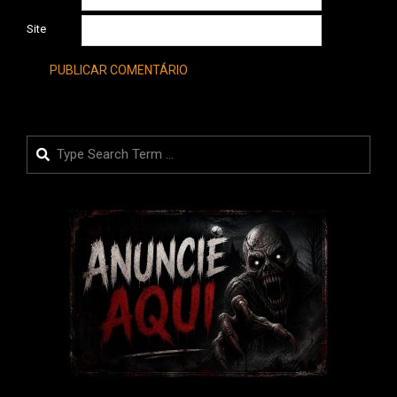
Site
Search