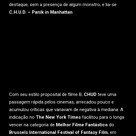
destaque, sem a presença de algum monstro, e lia-se
C.H.U.D. – Panik in Manhattan
.
Com seu estilo proposital de filme B,
CHUD
teve uma
passagem rápida pelos cinemas, arrecadou pouco e
acumulou críticas que variavam de negativa à mediana. A
indicação no
The New York Times
facilitou para o longa
vencer na categoria de
Melhor Filme Fantástico
do
Brussels International Festival of Fantasy Film
, em