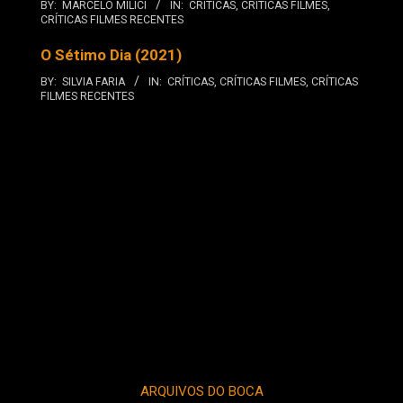
BY:
MARCELO MILICI
IN:
CRÍTICAS
,
CRÍTICAS FILMES
,
CRÍTICAS FILMES RECENTES
O Sétimo Dia (2021)
BY:
SILVIA FARIA
IN:
CRÍTICAS
,
CRÍTICAS FILMES
,
CRÍTICAS
FILMES RECENTES
ARQUIVOS DO BOCA