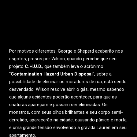
Por motivos diferentes, George e Sheperd acabarão nos
esgotos, presos por Wilson, quando percebe que seu
projeto
C.H.U.D.
, que também leva o acrônimo
“
Contamination Hazard Urban Disposal
“, sobre a
possibilidade de eliminar os moradores de rua, está sendo
desvendado. Wilson resolve abrir o gás, mesmo sabendo
que alguns acidentes poderão acontecer, para que as
criaturas apareçam e possam ser eliminadas. Os
monstros, com seus olhos brilhantes e seu corpo semi-
derretido, aparecerão na cidade, causando pânico e morte,
e uma grande tensão envolvendo a grávida Lauren em seu
apartamento.