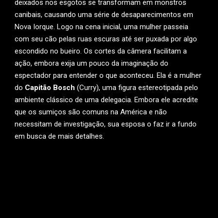
deixados nos esgotos se transformam em monstros
canibais, causando uma série de desaparecimentos em
Nova Iorque. Logo na cena inicial, uma mulher passeia
com seu cão pelas ruas escuras até ser puxada por algo
escondido no bueiro. Os cortes da câmera facilitam a
ação, embora exija um pouco da imaginação do
espectador para entender o que aconteceu. Ela é a mulher
do
Capitão Bosch
(Curry), uma figura estereotipada pelo
ambiente clássico de uma delegacia. Embora ele acredite
que os sumiços são comuns na América e não
necessitam de investigação, sua esposa o faz ir a fundo
em busca de mais detalhes.