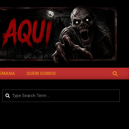
SEARCH
SEMANA
QUEM SOMOS
Search