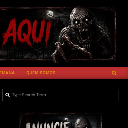
SEARCH
SEMANA
QUEM SOMOS
Search