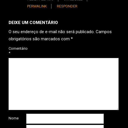
PERMALINK
RESPONDER
DEIXE UM COMENTÁRIO
O seu endereço de e-mail não será publicado.
Campos
obrigatórios são marcados com
*
Comentário
*
Nome