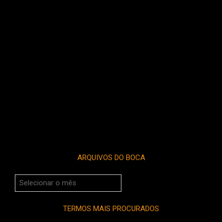
ARQUIVOS DO BOCA
Arquivos
do
Boca
TERMOS MAIS PROCURADOS