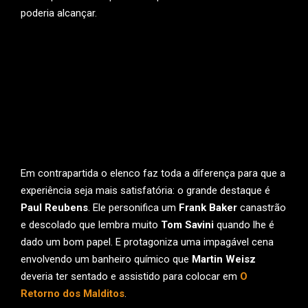
poderia alcançar.
Em contrapartida o elenco faz toda a diferença para que a
experiência seja mais satisfatória: o grande destaque é
Paul Reubens
. Ele personifica um
Frank Baker
canastrão
e descolado que lembra muito
Tom Savini
quando lhe é
dado um bom papel. E protagoniza uma impagável cena
envolvendo um banheiro químico que
Martin Weisz
deveria ter sentado e assistido para colocar em
O
Retorno dos Malditos
.