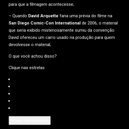
para que a filmagem acontecesse;
– Quando
David Arquette
faria uma prévia do filme na
San Diego Comic-Con International
de 2006, o material
que seria exibido misteriosamente sumiu da convenção.
David ofereceu um carro usado na produção para quem
devolvesse o material;
O que você achou disso?
Clique nas estrelas
Enviar classificação