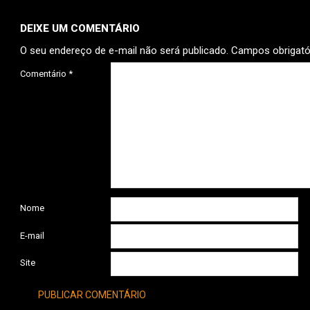
DEIXE UM COMENTÁRIO
O seu endereço de e-mail não será publicado.
Campos obrigat
Comentário
*
Nome
E-mail
Site