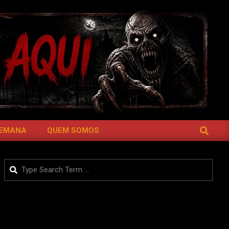
SEARCH
SEMANA
QUEM SOMOS
Search