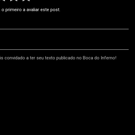
o primeiro a avaliar este post.
s convidado a ter seu texto publicado no Boca do Inferno!