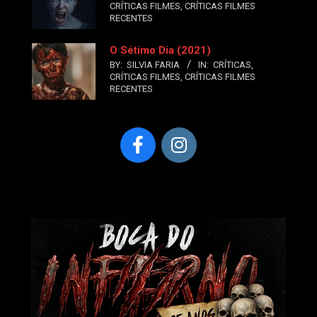
CRÍTICAS FILMES
,
CRÍTICAS FILMES
RECENTES
O Sétimo Dia (2021)
BY:
SILVIA FARIA
IN:
CRÍTICAS
,
CRÍTICAS FILMES
,
CRÍTICAS FILMES
RECENTES