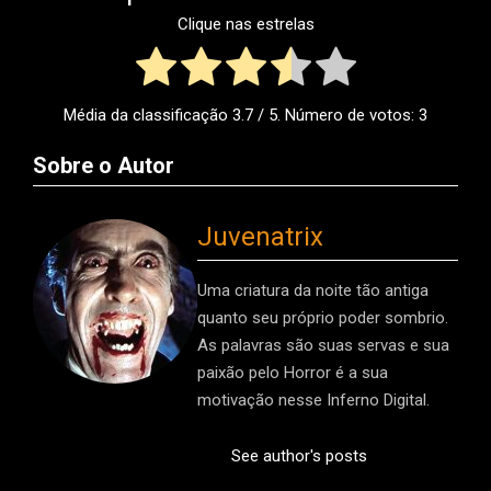
Clique nas estrelas
Média da classificação
3.7
/ 5. Número de votos:
3
Sobre o Autor
Juvenatrix
Uma criatura da noite tão antiga
quanto seu próprio poder sombrio.
As palavras são suas servas e sua
paixão pelo Horror é a sua
motivação nesse Inferno Digital.
See author's posts