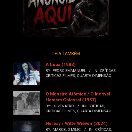
LEIA TAMBÉM
A Loba (1983)
BY:
PEDRO EMMANUEL
IN:
CRÍTICAS
,
CRÍTICAS FILMES
,
QUARTA DIMENSÃO
O Monstro Atômico / O Incrível
Homem Colossal (1957)
BY:
JUVENATRIX
IN:
CRÍTICAS
,
CRÍTICAS FILMES
,
QUARTA DIMENSÃO
Heresy / Witte Wieven (2024)
BY:
MARCELO MILICI
IN:
CRÍTICAS
,