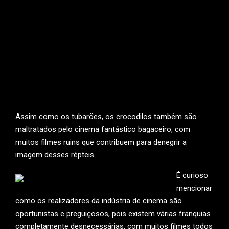
Assim como os tubarões, os crocodilos também são
maltratados pelo cinema fantástico bagaceiro, com
muitos filmes ruins que contribuem para denegrir a
imagem desses répteis.
É curioso
mencionar
como os realizadores da indústria de cinema são
oportunistas e preguiçosos, pois existem várias franquias
completamente desnecessárias, com muitos filmes todos