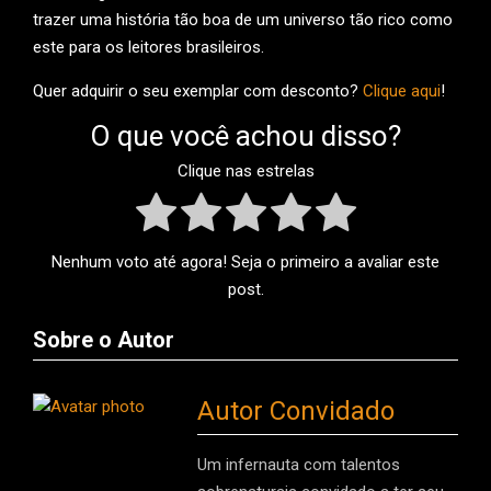
trazer uma história tão boa de um universo tão rico como
este para os leitores brasileiros.
Quer adquirir o seu exemplar com desconto?
Clique aqui
!
O que você achou disso?
Clique nas estrelas
Nenhum voto até agora! Seja o primeiro a avaliar este
post.
Sobre o Autor
Autor Convidado
Um infernauta com talentos