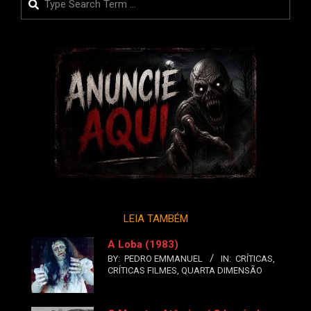
LEIA TAMBÉM
A Loba (1983)
BY:
PEDRO EMMANUEL
IN:
CRÍTICAS
,
CRÍTICAS FILMES
,
QUARTA DIMENSÃO