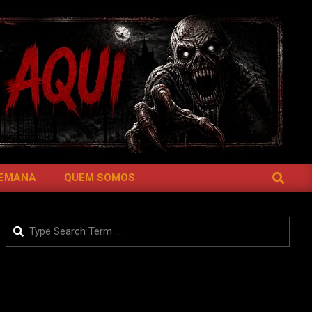
SEARCH
SEMANA
QUEM SOMOS
Search