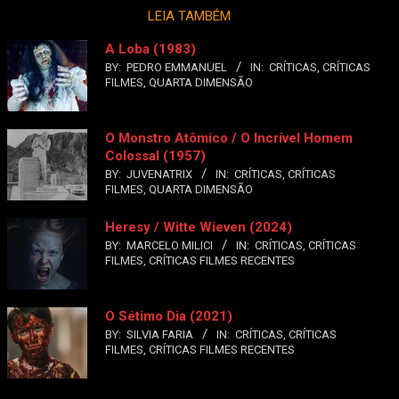
LEIA TAMBÉM
A Loba (1983)
BY:
PEDRO EMMANUEL
IN:
CRÍTICAS
,
CRÍTICAS
FILMES
,
QUARTA DIMENSÃO
O Monstro Atômico / O Incrível Homem
Colossal (1957)
BY:
JUVENATRIX
IN:
CRÍTICAS
,
CRÍTICAS
FILMES
,
QUARTA DIMENSÃO
Heresy / Witte Wieven (2024)
BY:
MARCELO MILICI
IN:
CRÍTICAS
,
CRÍTICAS
FILMES
,
CRÍTICAS FILMES RECENTES
O Sétimo Dia (2021)
BY:
SILVIA FARIA
IN:
CRÍTICAS
,
CRÍTICAS
FILMES
,
CRÍTICAS FILMES RECENTES