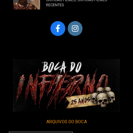
RECENTES
ARQUIVOS DO BOCA