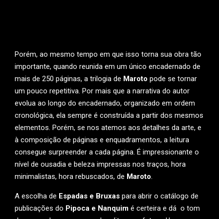
Porém, ao mesmo tempo em que isso torna sua obra tão
importante, quando reunida em um único encadernado de
mais de 250 páginas, a trilogia de
Maroto
pode se tornar
um pouco repetitiva. Por mais que a narrativa do autor
evolua ao longo do encadernado, organizado em ordem
cronológica, ela sempre é construída a partir dos mesmos
elementos. Porém, se nos atemos aos detalhes da arte, e
à composição de páginas e enquadramentos, a leitura
consegue surpreender a cada página. É impressionante o
nível de ousadia e beleza impressas nos traços, hora
minimalistas, hora rebuscados, de
Maroto
.
A escolha de
Espadas e Bruxas
para abrir o catálogo de
publicações do
Pipoca e Nanquim
é certeira e dá o tom