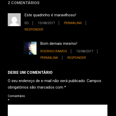
2 COMENTÁRIOS
Este quadrinho é maravilhoso!
ED
15/08/2017
PERMALINK
RESPONDER
Bom demais mesmo!
RODRIGO RAMOS
15/08/2017
PERMALINK
RESPONDER
DEIXE UM COMENTÁRIO
O seu endereço de e-mail não será publicado.
Campos
obrigatórios são marcados com
*
Comentário
*