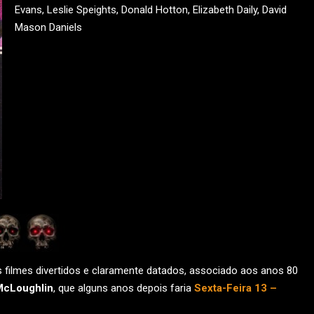
Evans, Leslie Speights, Donald Hotton, Elizabeth Daily, David
Mason Daniels
 filmes divertidos e claramente datados, associado aos anos 80
cLoughlin
, que alguns anos depois faria
Sexta-Feira 13 –