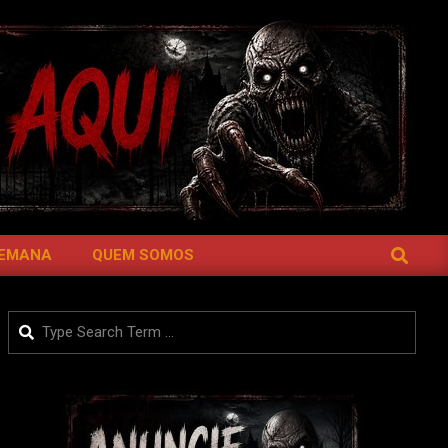
SEARCH
SEMANA
QUEM SOMOS
Search