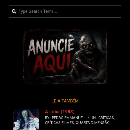
Search
LEIA TAMBÉM
A Loba (1983)
BY:
PEDRO EMMANUEL
IN:
CRÍTICAS
,
CRÍTICAS FILMES
,
QUARTA DIMENSÃO