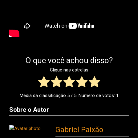
O que você achou disso?
Clique nas estrelas
Média da classificação
5
/ 5. Número de votos:
1
Sobre o Autor
Gabriel Paixão