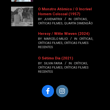
O Monstro Atômico / O Incrível
Homem Colossal (1957)
BY:
JUVENATRIX
IN:
CRÍTICAS
,
CRÍTICAS FILMES
,
QUARTA DIMENSÃO
Heresy / Witte Wieven (2024)
BY:
MARCELO MILICI
IN:
CRÍTICAS
,
CRÍTICAS FILMES
,
CRÍTICAS FILMES
RECENTES
O Sétimo Dia (2021)
BY:
SILVIA FARIA
IN:
CRÍTICAS
,
CRÍTICAS FILMES
,
CRÍTICAS FILMES
RECENTES