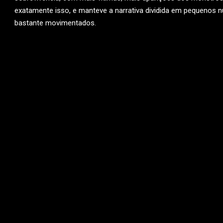
exatamente isso, e manteve a narrativa dividida em pequenos n
bastante movimentados.