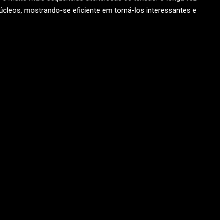
úcleos, mostrando-se eficiente em torná-los interessantes e