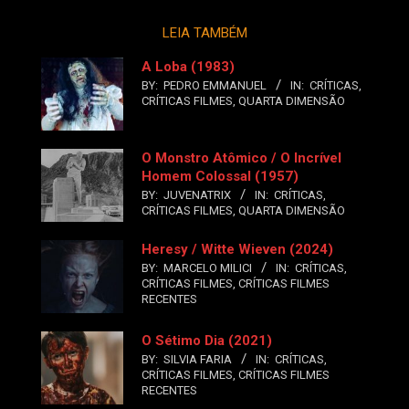
LEIA TAMBÉM
A Loba (1983)
BY:
PEDRO EMMANUEL
IN:
CRÍTICAS
,
CRÍTICAS FILMES
,
QUARTA DIMENSÃO
O Monstro Atômico / O Incrível
Homem Colossal (1957)
BY:
JUVENATRIX
IN:
CRÍTICAS
,
CRÍTICAS FILMES
,
QUARTA DIMENSÃO
Heresy / Witte Wieven (2024)
BY:
MARCELO MILICI
IN:
CRÍTICAS
,
CRÍTICAS FILMES
,
CRÍTICAS FILMES
RECENTES
O Sétimo Dia (2021)
BY:
SILVIA FARIA
IN:
CRÍTICAS
,
CRÍTICAS FILMES
,
CRÍTICAS FILMES
RECENTES