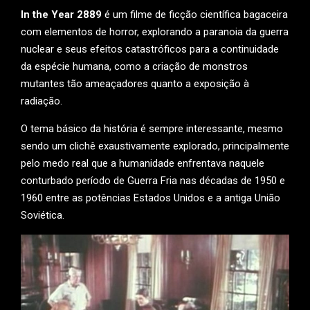
In the Year 2889
é um filme de ficção científica bagaceira
com elementos de horror, explorando a paranoia da guerra
nuclear e seus efeitos catastróficos para a continuidade
da espécie humana, como a criação de monstros
mutantes tão ameaçadores quanto a exposição à
radiação.
O tema básico da história é sempre interessante, mesmo
sendo um clichê exaustivamente explorado, principalmente
pelo medo real que a humanidade enfrentava naquele
conturbado período de Guerra Fria nas décadas de 1950 e
1960 entre as potências Estados Unidos e a antiga União
Soviética.