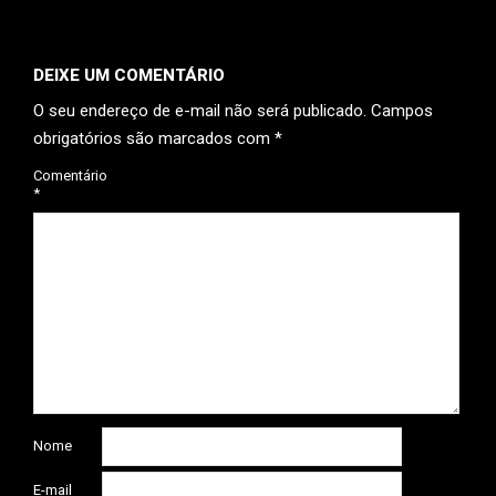
DEIXE UM COMENTÁRIO
O seu endereço de e-mail não será publicado.
Campos
obrigatórios são marcados com
*
Comentário
*
Nome
E-mail