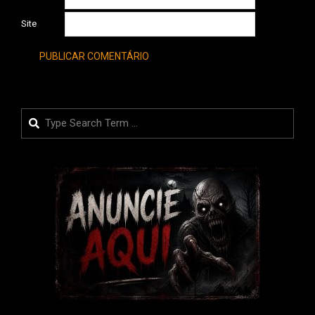
Site
Search