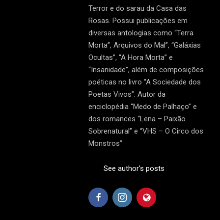
Terror e do sarau da Casa das
Rosas. Possui publicações em
diversas antologias como “Terra
Morta”, Arquivos do Mal”, “Galáxias
Ocultas”, “A Hora Morta” e
“Insanidade”, além de composições
poéticas no livro “A Sociedade dos
Poetas Vivos”. Autor da
enciclopédia “Medo de Palhaço” e
dos romances “Lena – Paixão
Sobrenatural” e “VHS – O Circo dos
Monstros”
See author's posts