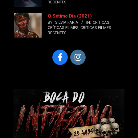
RECENTES
O Sétimo Dia (2021)
BY:
SILVIA FARIA
IN:
CRÍTICAS
,
CRÍTICAS FILMES
,
CRÍTICAS FILMES
RECENTES