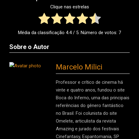
Clique nas estrelas
Média da classificação
4.4
/ 5. Número de votos:
7
Sobre o Autor
Marcelo Milici
Professor e crítico de cinema há
vinte e quatro anos, fundou o site
Boca do Inferno, uma das principais
referências do gênero fantástico
no Brasil. Foi colunista do site
Omelete, articulista da revista
Amazing e jurado dos festivais
Cinefantasy, Espantomania, SP