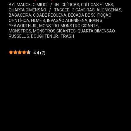
BY:
MARCELO MILICI
IN:
CRÍTICAS
,
CRÍTICAS FILMES
,
QUARTA DIMENSÃO
TAGGED:
3 CAVEIRAS
,
ALIENÍGENAS
,
BAGACEIRA
,
CIDADE PEQUENA
,
DÉCADA DE 50
,
FICÇÃO
CIENTÍFICA
,
FILME B
,
INVASÃO ALIENÍGENA
,
IRVIN S.
YEAWORTH JR.
,
MONSTRO
,
MONSTRO GIGANTE
,
MONSTROS
,
MONSTROS GIGANTES
,
QUARTA DIMENSÃO
,
RUSSELL S. DOUGHTEN JR.
,
TRASH
4.4
(
7
)