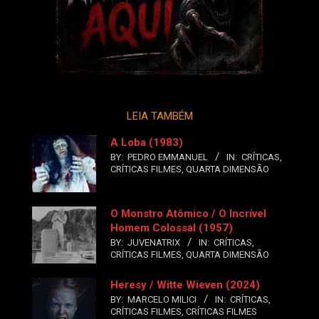
LEIA TAMBÉM
A Loba (1983)
BY:
PEDRO EMMANUEL
IN:
CRÍTICAS
,
CRÍTICAS FILMES
,
QUARTA DIMENSÃO
O Monstro Atômico / O Incrível
Homem Colossal (1957)
BY:
JUVENATRIX
IN:
CRÍTICAS
,
CRÍTICAS FILMES
,
QUARTA DIMENSÃO
Heresy / Witte Wieven (2024)
BY:
MARCELO MILICI
IN:
CRÍTICAS
,
CRÍTICAS FILMES
,
CRÍTICAS FILMES