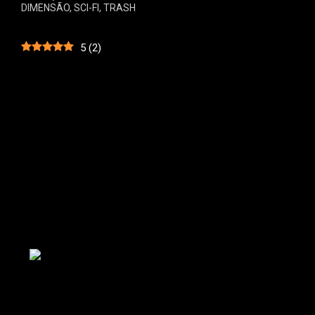
DIMENSÃO
,
SCI-FI
,
TRASH
5
(
2
)