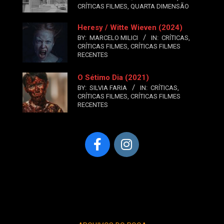
CRÍTICAS FILMES
,
QUARTA DIMENSÃO
Heresy / Witte Wieven (2024)
BY:
MARCELO MILICI
IN:
CRÍTICAS
,
CRÍTICAS FILMES
,
CRÍTICAS FILMES
RECENTES
O Sétimo Dia (2021)
BY:
SILVIA FARIA
IN:
CRÍTICAS
,
CRÍTICAS FILMES
,
CRÍTICAS FILMES
RECENTES