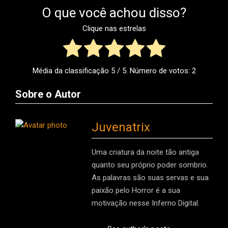
O que você achou disso?
Clique nas estrelas
Média da classificação
5
/ 5. Número de votos:
2
Sobre o Autor
Juvenatrix
Uma criatura da noite tão antiga
quanto seu próprio poder sombrio.
As palavras são suas servas e sua
paixão pelo Horror é a sua
motivação nesse Inferno Digital.