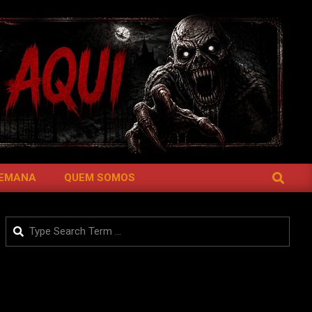
SEARCH
SEMANA
QUEM SOMOS
Search