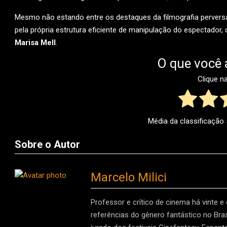
Mesmo não estando entre os destaques da filmografia perversa
pela própria estrutura eficiente de manipulação do espectado
Marisa Mell
.
O que você 
Clique n
Média da classificação
Sobre o Autor
Marcelo Milici
Professor e crítico de cinema há vinte e
referências do gênero fantástico no Brasi