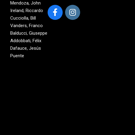
Mendoza, John
Ireland, Riccardo
Cucciolla, Bill
Vanders, Franco
Balducci, Giuseppe
Addobbati, Félix
Dafauce, Jesús
Puente