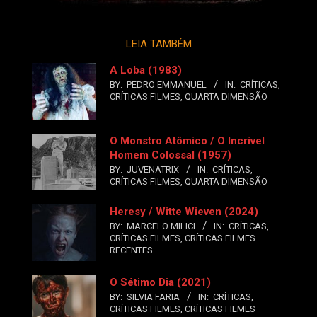
LEIA TAMBÉM
A Loba (1983)
BY:
PEDRO EMMANUEL
IN:
CRÍTICAS
,
CRÍTICAS FILMES
,
QUARTA DIMENSÃO
O Monstro Atômico / O Incrível
Homem Colossal (1957)
BY:
JUVENATRIX
IN:
CRÍTICAS
,
CRÍTICAS FILMES
,
QUARTA DIMENSÃO
Heresy / Witte Wieven (2024)
BY:
MARCELO MILICI
IN:
CRÍTICAS
,
CRÍTICAS FILMES
,
CRÍTICAS FILMES
RECENTES
O Sétimo Dia (2021)
BY:
SILVIA FARIA
IN:
CRÍTICAS
,
CRÍTICAS FILMES
,
CRÍTICAS FILMES