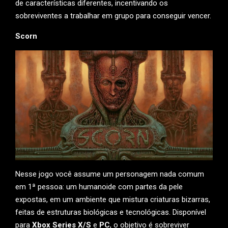
de características diferentes, incentivando os
sobreviventes a trabalhar em grupo para conseguir vencer.
Scorn
Nesse jogo você assume um personagem nada comum
em 1ª pessoa: um humanoide com partes da pele
expostas, em um ambiente que mistura criaturas bizarras,
feitas de estruturas biológicas e tecnológicas. Disponível
para
Xbox Series X/S
e
PC
, o objetivo é sobreviver