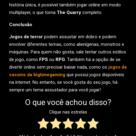
história única, é possível também jogar online em modo
multiplayer, o que torna
The Quarry
completo.
Conclusão
Jogos de terror
podem assustar em dobro e podem
envolver diferentes temas, como alienígenas, monstros e
máquinas. Para quem não gosta, vale tentar outros estilos
de jogo, como
FPS
ou
RPG
. Também há a opção de se
divertir online sem precisar baixar nada, como os
jogos de
cassino da bigtimegaming
que possui jogos disponíveis
na internet. No entanto, se você gosta do seu jogo, há
sempre um tema assustador para você jogar!
O que você achou disso?
Clique nas estrelas