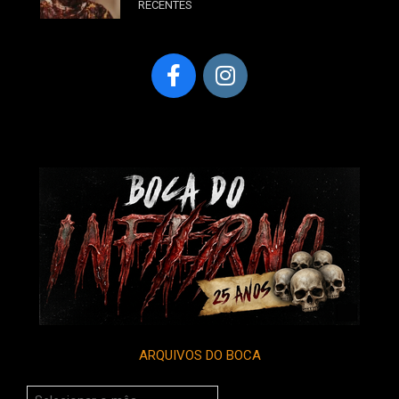
RECENTES
ARQUIVOS DO BOCA
Arquivos