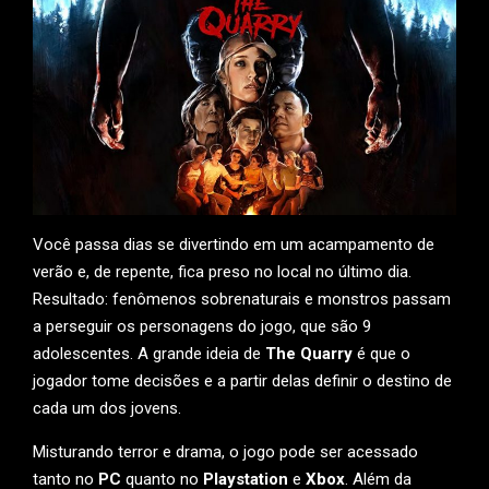
Você passa dias se divertindo em um acampamento de
verão e, de repente, fica preso no local no último dia.
Resultado: fenômenos sobrenaturais e monstros passam
a perseguir os personagens do jogo, que são 9
adolescentes. A grande ideia de
The Quarry
é que o
jogador tome decisões e a partir delas definir o destino de
cada um dos jovens.
Misturando terror e drama, o jogo pode ser acessado
tanto no
PC
quanto no
Playstation
e
Xbox
. Além da