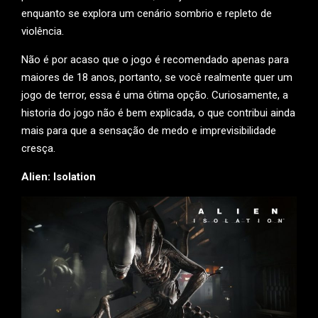
enquanto se explora um cenário sombrio e repleto de
violência.
Não é por acaso que o jogo é recomendado apenas para
maiores de 18 anos, portanto, se você realmente quer um
jogo de terror, essa é uma ótima opção. Curiosamente, a
historia do jogo não é bem explicada, o que contribui ainda
mais para que a sensação de medo e imprevisibilidade
cresça.
Alien: Isolation