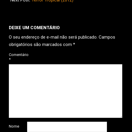
Next Post:
Terror Tropical (2012)
DEIXE UM COMENTÁRIO
O seu endereço de e-mail não será publicado.
Campos
obrigatórios são marcados com
*
Comentário
*
Nome