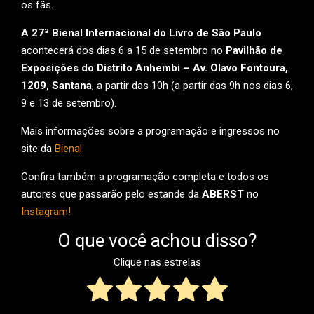
os fãs.
A 27ª Bienal Internacional do Livro de São Paulo
acontecerá dos dias 6 a 15 de setembro no
Pavilhão de
Exposições do Distrito Anhembi – Av. Olavo Fontoura,
1209, Santana
, a partir das 10h (a partir das 9h nos dias 6,
9 e 13 de setembro).
Mais informações sobre a programação e ingressos no
site da
Bienal
.
Confira também a programação completa e todos os
autores que passarão pelo estande da
ABERST
no
Instagram!
O que você achou disso?
Clique nas estrelas