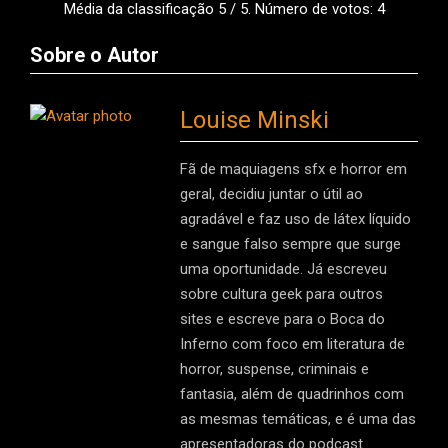
Média da classificação
5
/ 5. Número de votos:
4
Sobre o Autor
Louise Minski
Fã de maquiagens sfx e horror em
geral, decidiu juntar o útil ao
agradável e faz uso de látex líquido
e sangue falso sempre que surge
uma oportunidade. Já escreveu
sobre cultura geek para outros
sites e escreve para o Boca do
Inferno com foco em literatura de
horror, suspense, criminais e
fantasia, além de quadrinhos com
as mesmas temáticas, e é uma das
apresentadoras do podcast