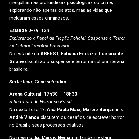
mergulhar nas profundezas psicológicas do crime,
explorando não apenas os atos, mas as vidas que
moldaram esses criminosos.
Estande J-79: 12h
Explorando o Papel da Ficção Policial, Suspense e Terror
na Cultura Literária Brasileira
No estande da
ABERST, Fabiana Ferraz e Luciana de
Gnone
discutirão o suspense e terror na cultura literária
brasileira.
Sexta-feira, 13 de setembro
Arena Cultural: 17h30 – 18h30
A literatura de Horror no Brasil
Na sexta-feira 13,
Ana Paula Maia, Márcio Benjamin e
André Vianco
discutem os desafios de escrever horror
no Brasil e seus processos criativos.
No mesmo dia,
Márcio Benjamin
também estará