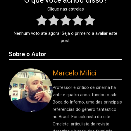
O que você achou disso?
Clique nas estrelas
Nenhum voto até agora! Seja o primeiro a avaliar este
post.
Sobre o Autor
Marcelo Milici
Professor e crítico de cinema há
vinte e quatro anos, fundou o site
Boca do Inferno, uma das principais
referências do gênero fantástico
no Brasil. Foi colunista do site
Omelete, articulista da revista