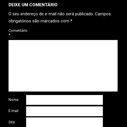
DEIXE UM COMENTÁRIO
O seu endereço de e-mail não será publicado.
Campos
obrigatórios são marcados com
*
Comentário
*
Nome
E-mail
Site