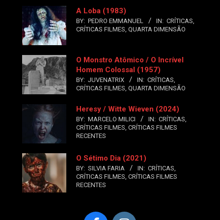
A Loba (1983)
BY:
PEDRO EMMANUEL
IN:
CRÍTICAS
,
CRÍTICAS FILMES
,
QUARTA DIMENSÃO
O Monstro Atômico / O Incrível
Homem Colossal (1957)
BY:
JUVENATRIX
IN:
CRÍTICAS
,
CRÍTICAS FILMES
,
QUARTA DIMENSÃO
Heresy / Witte Wieven (2024)
BY:
MARCELO MILICI
IN:
CRÍTICAS
,
CRÍTICAS FILMES
,
CRÍTICAS FILMES
RECENTES
O Sétimo Dia (2021)
BY:
SILVIA FARIA
IN:
CRÍTICAS
,
CRÍTICAS FILMES
,
CRÍTICAS FILMES
RECENTES