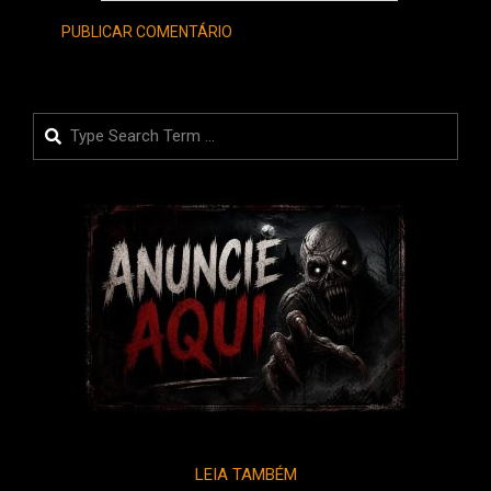
Search
LEIA TAMBÉM