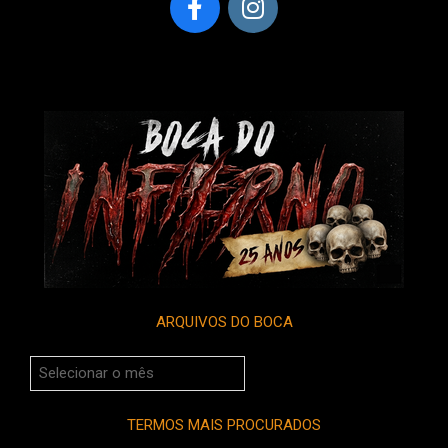
ARQUIVOS DO BOCA
Arquivos
do
Boca
TERMOS MAIS PROCURADOS