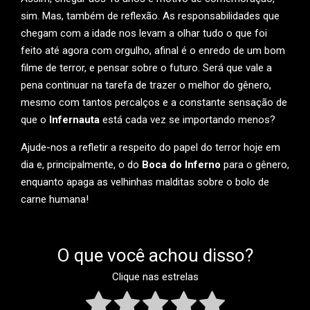
sim. Mas, também de reflexão. As responsabilidades que
chegam com a idade nos levam a olhar tudo o que foi
feito até agora com orgulho, afinal é o enredo de um bom
filme de terror, e pensar sobre o futuro. Será que vale a
pena continuar na tarefa de trazer o melhor do gênero,
mesmo com tantos percalços e a constante sensação de
que o
Infernauta
está cada vez se importando menos?
Ajude-nos a refletir a respeito do papel do terror hoje em
dia e, principalmente, o do
Boca do Inferno
para o gênero,
enquanto apaga as velhinhas malditas sobre o bolo de
carne humana!
O que você achou disso?
Clique nas estrelas