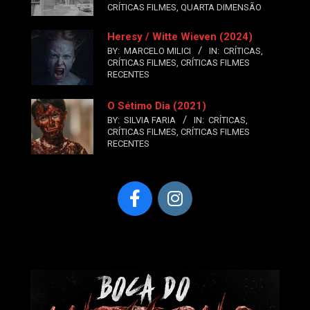
CRÍTICAS FILMES
,
QUARTA DIMENSÃO
Heresy / Witte Wieven (2024)
BY:
MARCELO MILICI
IN:
CRÍTICAS
,
CRÍTICAS FILMES
,
CRÍTICAS FILMES
RECENTES
O Sétimo Dia (2021)
BY:
SILVIA FARIA
IN:
CRÍTICAS
,
CRÍTICAS FILMES
,
CRÍTICAS FILMES
RECENTES