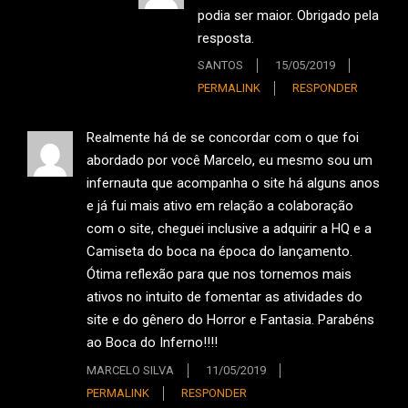
podia ser maior. Obrigado pela
resposta.
SANTOS
15/05/2019
PERMALINK
RESPONDER
Realmente há de se concordar com o que foi
abordado por você Marcelo, eu mesmo sou um
infernauta que acompanha o site há alguns anos
e já fui mais ativo em relação a colaboração
com o site, cheguei inclusive a adquirir a HQ e a
Camiseta do boca na época do lançamento.
Ótima reflexão para que nos tornemos mais
ativos no intuito de fomentar as atividades do
site e do gênero do Horror e Fantasia. Parabéns
ao Boca do Inferno!!!!
MARCELO SILVA
11/05/2019
PERMALINK
RESPONDER