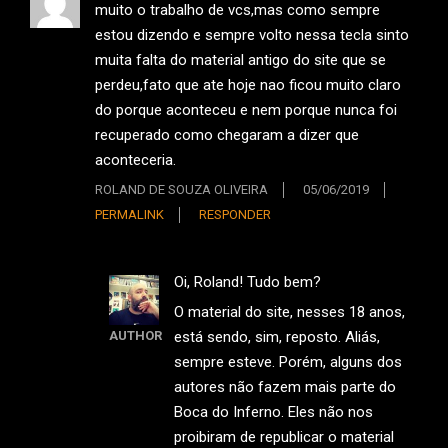
muito o trabalho de vcs,mas como sempre
estou dizendo e sempre volto nessa tecla sinto
muita falta do material antigo do site que se
perdeu,fato que ate hoje nao ficou muito claro
do porque aconteceu e nem porque nunca foi
recuperado como chegaram a dizer que
aconteceria.
ROLAND DE SOUZA OLIVEIRA
05/06/2019
PERMALINK
RESPONDER
Oi, Roland! Tudo bem?
O material do site, nesses 18 anos,
está sendo, sim, reposto. Aliás,
AUTHOR
sempre esteve. Porém, alguns dos
autores não fazem mais parte do
Boca do Inferno. Eles não nos
proibiram de republicar o material