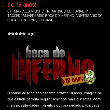
de 18 anos!
BY:
MARCELO MILICI
IN:
ARTIGOS
,
EDITORIAL
TAGGED:
ANIVERSÁRIO BOCA DO INFERNO
,
ANIVERSÁRIO DO
BOCA DO INFERNO
,
EDITORIAL
0
(
0
)
O sonho de todo adolescente é fazer 18 anos. Imagina-se
que a idade permita seguir caminhos mais distantes, com
mais possibilidades – direitos outrora negados, liberdade