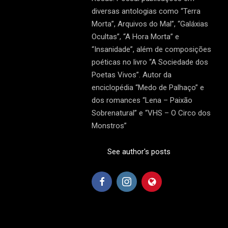
diversas antologias como “Terra
Morta”, Arquivos do Mal”, “Galáxias
Ocultas”, “A Hora Morta” e
“Insanidade”, além de composições
poéticas no livro “A Sociedade dos
Poetas Vivos”. Autor da
enciclopédia “Medo de Palhaço” e
dos romances “Lena – Paixão
Sobrenatural” e “VHS – O Circo dos
Monstros”
See author's posts