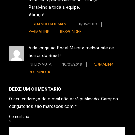
Parabéns a toda a equipe.
Abraço!
FERNANDO VUGMAN
10/05/2019
PERMALINK
RESPONDER
Vida longa ao Boca! Maior e melhor site de
horror do Brasil!
INFERNAUTA
10/05/2019
PERMALINK
RESPONDER
DEIXE UM COMENTÁRIO
O seu endereço de e-mail não será publicado.
Campos
obrigatórios são marcados com
*
Comentário
*