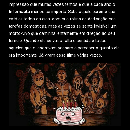
impressão que muitas vezes temos é que a cada ano o
Infernauta
menos se importa. Sabe aquele parente que
está ali todos os dias, com sua rotina de dedicação nas
tarefas domésticas, mas às vezes se sente invisível, um
morto-vivo que caminha lentamente em direção ao seu
túmulo. Quando ele se vai, a falta é sentida e todos
aqueles que o ignoravam passam a perceber o quanto ele
era importante. Já viram esse filme várias vezes…