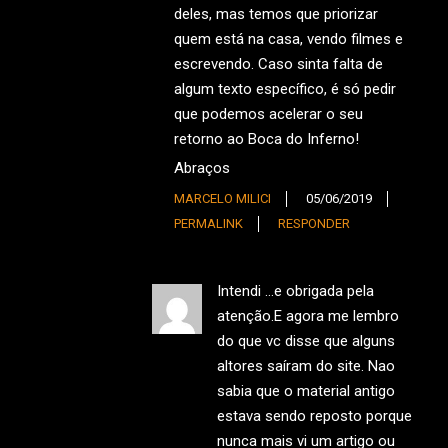
deles, mas temos que priorizar
quem está na casa, vendo filmes e
escrevendo. Caso sinta falta de
algum texto específico, é só pedir
que podemos acelerar o seu
retorno ao Boca do Inferno!
Abraços
MARCELO MILICI
05/06/2019
PERMALINK
RESPONDER
Intendi …e obrigada pela
atenção.E agora me lembro
do que vc disse que alguns
altores saíram do site. Nao
sabia que o material antigo
estava sendo reposto porque
nunca mais vi um artigo ou