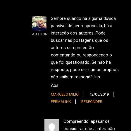
Sempre quando há alguma dúvida
passível de ser respondida, há a
interação dos autores. Pode
AUTHOR
buscar nas postagens que os
autores sempre estão
comentando ou respondendo o
que foi questionado. Se não há
resposta, pode ser que os próprios
não saibam respondê-las.
Abs
MARCELO MILICI
12/05/2019
PERMALINK
RESPONDER
Compreendo, apesar de
considerar que a interação