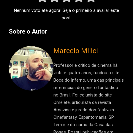
Nenhum voto até agora! Seja o primeiro a avaliar este
post.
Sobre o Autor
Marcelo Milici
Professor e crítico de cinema há
vinte e quatro anos, fundou o site
Boca do Inferno, uma das principais
referências do gênero fantástico
no Brasil. Foi colunista do site
Omelete, articulista da revista
Amazing e jurado dos festivais
Cinefantasy, Espantomania, SP
Terror e do sarau da Casa das
Rosas. Possui publicações em