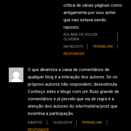
crítica de várias páginas como
antigamente.por isso achei
que nao estava sendo
reposto.
ROLAND DE SOUZA
OLIVEIRA
06/06/2019
PERMALINK
RESPONDER
O que dinamiza a caixa de comentários de
qualquer blog é a interação dos autores. Se os
próprios autores não respondem, desestimula.
Conheço sites e blogs com um fluxo grande de
comentários e já percebi que via de regra é a
atenção dos autores do site/matéria/post que
incentiva a participação.
SANTOS
12/05/2019
PERMALINK
RESPONDER