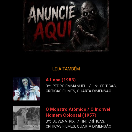
LEIA TAMBÉM
A Loba (1983)
BY:
PEDRO EMMANUEL
IN:
CRÍTICAS
,
CRÍTICAS FILMES
,
QUARTA DIMENSÃO
O Monstro Atômico / O Incrível
Homem Colossal (1957)
BY:
JUVENATRIX
IN:
CRÍTICAS
,
CRÍTICAS FILMES
,
QUARTA DIMENSÃO