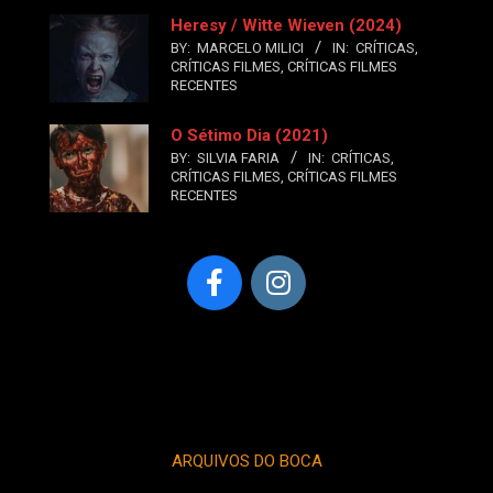
Heresy / Witte Wieven (2024)
BY:
MARCELO MILICI
IN:
CRÍTICAS
,
CRÍTICAS FILMES
,
CRÍTICAS FILMES
RECENTES
O Sétimo Dia (2021)
BY:
SILVIA FARIA
IN:
CRÍTICAS
,
CRÍTICAS FILMES
,
CRÍTICAS FILMES
RECENTES
ARQUIVOS DO BOCA