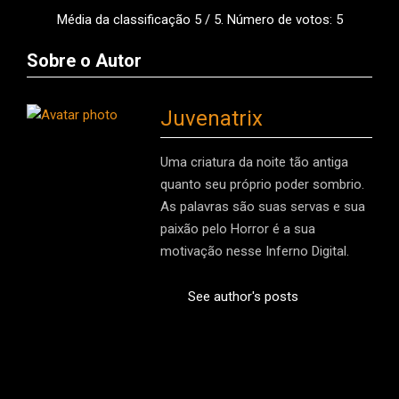
Média da classificação
5
/ 5. Número de votos:
5
Sobre o Autor
Juvenatrix
Uma criatura da noite tão antiga
quanto seu próprio poder sombrio.
As palavras são suas servas e sua
paixão pelo Horror é a sua
motivação nesse Inferno Digital.
See author's posts
2015-