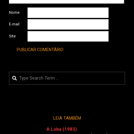
Nome
E-mail
Site
Search
LEIA TAMBÉM
A Loba (1983)