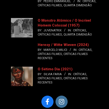
BY:
PEDRO EMMANUEL
IN:
CRÍTICAS
,
CRÍTICAS FILMES
,
QUARTA DIMENSÃO
O Monstro Atômico / O Incrível
Homem Colossal (1957)
BY:
JUVENATRIX
IN:
CRÍTICAS
,
CRÍTICAS FILMES
,
QUARTA DIMENSÃO
Heresy / Witte Wieven (2024)
BY:
MARCELO MILICI
IN:
CRÍTICAS
,
CRÍTICAS FILMES
,
CRÍTICAS FILMES
RECENTES
O Sétimo Dia (2021)
BY:
SILVIA FARIA
IN:
CRÍTICAS
,
CRÍTICAS FILMES
,
CRÍTICAS FILMES
RECENTES