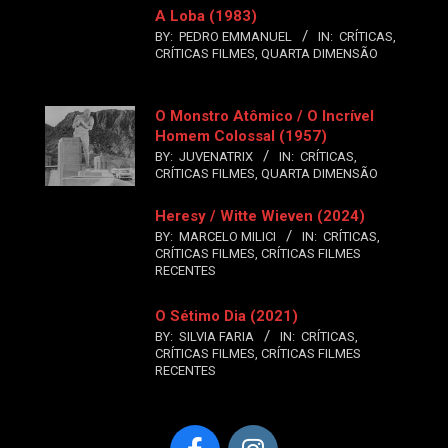
A Loba (1983)
BY:
PEDRO EMMANUEL
IN:
CRÍTICAS
,
CRÍTICAS FILMES
,
QUARTA DIMENSÃO
O Monstro Atômico / O Incrível
Homem Colossal (1957)
BY:
JUVENATRIX
IN:
CRÍTICAS
,
CRÍTICAS FILMES
,
QUARTA DIMENSÃO
Heresy / Witte Wieven (2024)
BY:
MARCELO MILICI
IN:
CRÍTICAS
,
CRÍTICAS FILMES
,
CRÍTICAS FILMES
RECENTES
O Sétimo Dia (2021)
BY:
SILVIA FARIA
IN:
CRÍTICAS
,
CRÍTICAS FILMES
,
CRÍTICAS FILMES
RECENTES