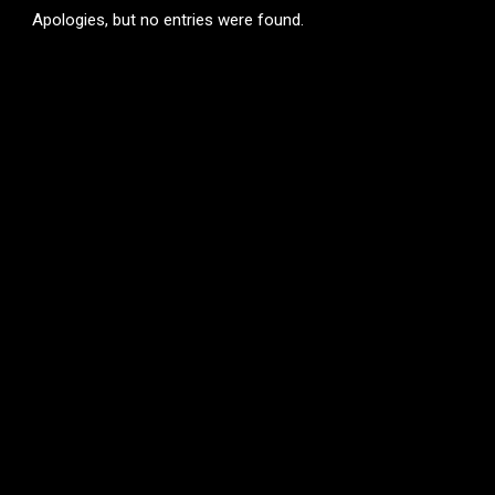
Apologies, but no entries were found.