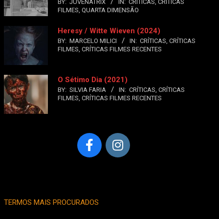
BY:
JUVENATRIX
IN:
CRÍTICAS
,
CRÍTICAS
FILMES
,
QUARTA DIMENSÃO
Heresy / Witte Wieven (2024)
BY:
MARCELO MILICI
IN:
CRÍTICAS
,
CRÍTICAS
FILMES
,
CRÍTICAS FILMES RECENTES
O Sétimo Dia (2021)
BY:
SILVIA FARIA
IN:
CRÍTICAS
,
CRÍTICAS
FILMES
,
CRÍTICAS FILMES RECENTES
TERMOS MAIS PROCURADOS