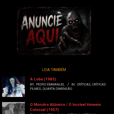
LEIA TAMBÉM
A Loba (1983)
BY:
PEDRO EMMANUEL
IN:
CRÍTICAS
,
CRÍTICAS
FILMES
,
QUARTA DIMENSÃO
O Monstro Atômico / O Incrível Homem
Colossal (1957)