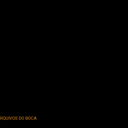
RQUIVOS DO BOCA