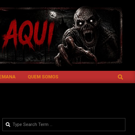
SEARCH
SEMANA
QUEM SOMOS
Search