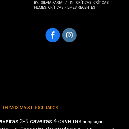
BY:
SILVIA FARIA
IN:
CRÍTICAS
,
CRÍTICAS
FILMES
,
CRÍTICAS FILMES RECENTES
TERMOS MAIS PROCURADOS
4 caveiras
aveiras
3-5 caveiras
adaptação