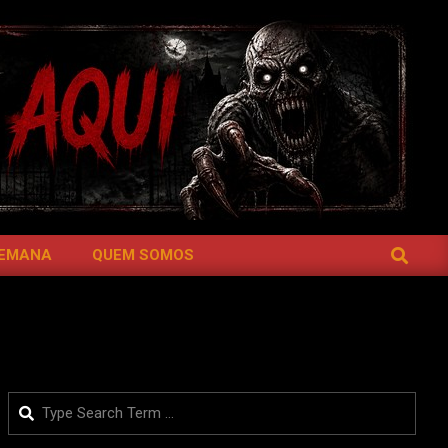
SEARCH
SEMANA
QUEM SOMOS
Search