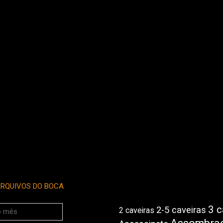
RQUIVOS DO BOCA
3 c
2-5 caveiras
2 caveiras