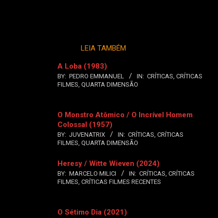
LEIA TAMBÉM
A Loba (1983)
BY:
PEDRO EMMANUEL
IN:
CRÍTICAS
,
CRÍTICAS
FILMES
,
QUARTA DIMENSÃO
O Monstro Atômico / O Incrível Homem
Colossal (1957)
BY:
JUVENATRIX
IN:
CRÍTICAS
,
CRÍTICAS
FILMES
,
QUARTA DIMENSÃO
Heresy / Witte Wieven (2024)
BY:
MARCELO MILICI
IN:
CRÍTICAS
,
CRÍTICAS
FILMES
,
CRÍTICAS FILMES RECENTES
O Sétimo Dia (2021)