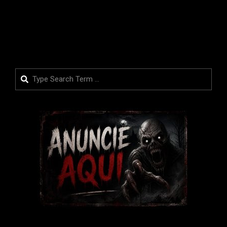
LEIA MAIS
Search