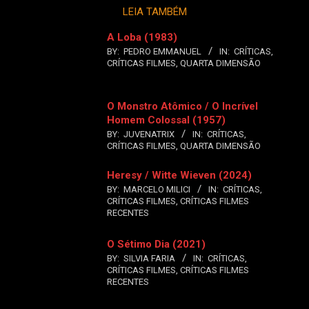
LEIA TAMBÉM
A Loba (1983)
BY:
PEDRO EMMANUEL
IN:
CRÍTICAS
,
CRÍTICAS FILMES
,
QUARTA DIMENSÃO
O Monstro Atômico / O Incrível
Homem Colossal (1957)
BY:
JUVENATRIX
IN:
CRÍTICAS
,
CRÍTICAS FILMES
,
QUARTA DIMENSÃO
Heresy / Witte Wieven (2024)
BY:
MARCELO MILICI
IN:
CRÍTICAS
,
CRÍTICAS FILMES
,
CRÍTICAS FILMES
RECENTES
O Sétimo Dia (2021)
BY:
SILVIA FARIA
IN:
CRÍTICAS
,
CRÍTICAS FILMES
,
CRÍTICAS FILMES
RECENTES