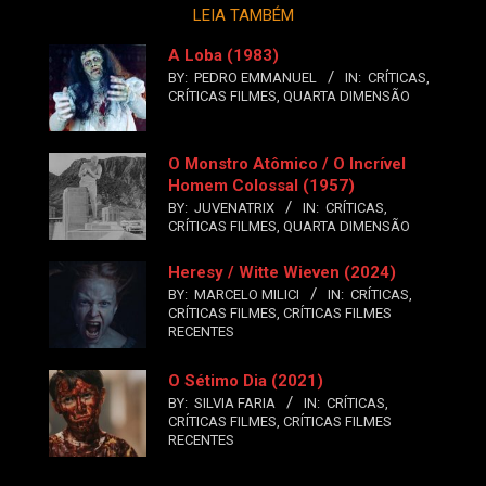
LEIA TAMBÉM
A Loba (1983)
BY:
PEDRO EMMANUEL
IN:
CRÍTICAS
,
CRÍTICAS FILMES
,
QUARTA DIMENSÃO
O Monstro Atômico / O Incrível
Homem Colossal (1957)
BY:
JUVENATRIX
IN:
CRÍTICAS
,
CRÍTICAS FILMES
,
QUARTA DIMENSÃO
Heresy / Witte Wieven (2024)
BY:
MARCELO MILICI
IN:
CRÍTICAS
,
CRÍTICAS FILMES
,
CRÍTICAS FILMES
RECENTES
O Sétimo Dia (2021)
BY:
SILVIA FARIA
IN:
CRÍTICAS
,
CRÍTICAS FILMES
,
CRÍTICAS FILMES
RECENTES