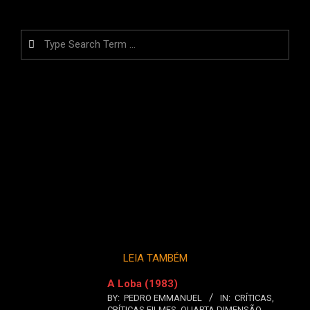
Search
LEIA TAMBÉM
A Loba (1983)
BY:
PEDRO EMMANUEL
IN:
CRÍTICAS
,
CRÍTICAS FILMES
,
QUARTA DIMENSÃO