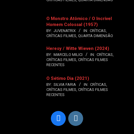
O Monstro Atômico / O Incrível
Homem Colossal (1957)
BY:
JUVENATRIX
IN:
CRÍTICAS
,
CRÍTICAS FILMES
,
QUARTA DIMENSÃO
Heresy / Witte Wieven (2024)
BY:
MARCELO MILICI
IN:
CRÍTICAS
,
CRÍTICAS FILMES
,
CRÍTICAS FILMES
RECENTES
O Sétimo Dia (2021)
BY:
SILVIA FARIA
IN:
CRÍTICAS
,
CRÍTICAS FILMES
,
CRÍTICAS FILMES
RECENTES