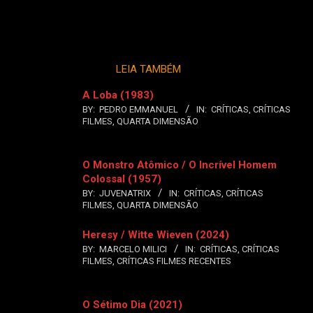
LEIA TAMBÉM
A Loba (1983)
BY:
PEDRO EMMANUEL
IN:
CRÍTICAS
,
CRÍTICAS
FILMES
,
QUARTA DIMENSÃO
O Monstro Atômico / O Incrível Homem
Colossal (1957)
BY:
JUVENATRIX
IN:
CRÍTICAS
,
CRÍTICAS
FILMES
,
QUARTA DIMENSÃO
Heresy / Witte Wieven (2024)
BY:
MARCELO MILICI
IN:
CRÍTICAS
,
CRÍTICAS
FILMES
,
CRÍTICAS FILMES RECENTES
O Sétimo Dia (2021)