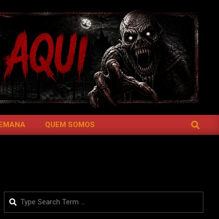
SEARCH
SEMANA
QUEM SOMOS
Search