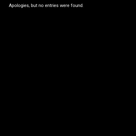
Apologies, but no entries were found.