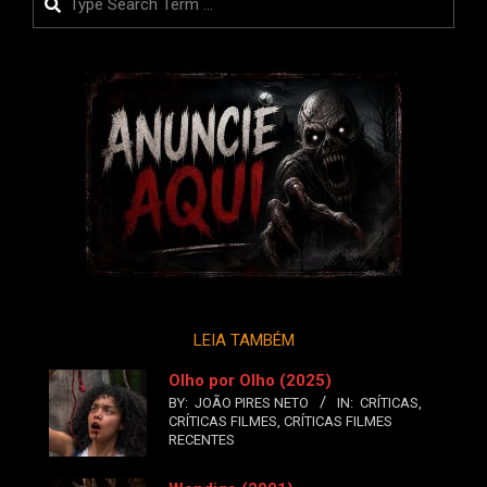
LEIA TAMBÉM
Olho por Olho (2025)
BY:
JOÃO PIRES NETO
IN:
CRÍTICAS
,
CRÍTICAS FILMES
,
CRÍTICAS FILMES
RECENTES