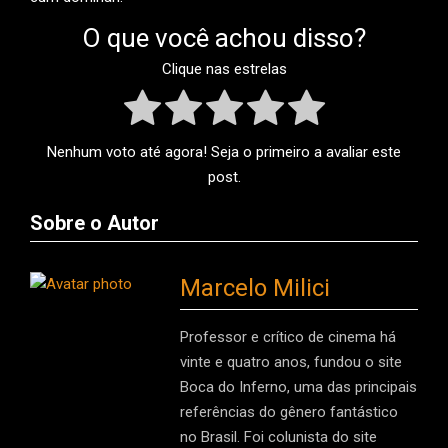
O que você achou disso?
Clique nas estrelas
Nenhum voto até agora! Seja o primeiro a avaliar este
post.
Sobre o Autor
Marcelo Milici
Professor e crítico de cinema há
vinte e quatro anos, fundou o site
Boca do Inferno, uma das principais
referências do gênero fantástico
no Brasil. Foi colunista do site