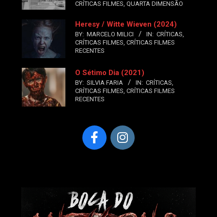
CRÍTICAS FILMES
,
QUARTA DIMENSÃO
Heresy / Witte Wieven (2024)
BY:
MARCELO MILICI
IN:
CRÍTICAS
,
CRÍTICAS FILMES
,
CRÍTICAS FILMES
RECENTES
O Sétimo Dia (2021)
BY:
SILVIA FARIA
IN:
CRÍTICAS
,
CRÍTICAS FILMES
,
CRÍTICAS FILMES
RECENTES