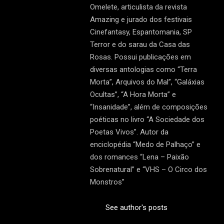
Omelete, articulista da revista
Amazing e jurado dos festivais
Cinefantasy, Espantomania, SP
Terror e do sarau da Casa das
Rosas. Possui publicações em
diversas antologias como “Terra
Morta”, Arquivos do Mal”, “Galáxias
Ocultas”, “A Hora Morta” e
“Insanidade”, além de composições
poéticas no livro “A Sociedade dos
Poetas Vivos”. Autor da
enciclopédia “Medo de Palhaço” e
dos romances “Lena – Paixão
Sobrenatural” e “VHS – O Circo dos
Monstros”
See author's posts