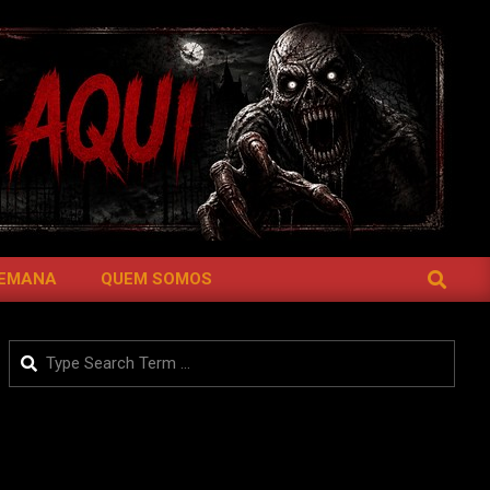
SEARCH
SEMANA
QUEM SOMOS
Search