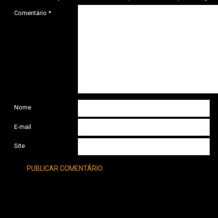
Comentário
*
Nome
E-mail
Site