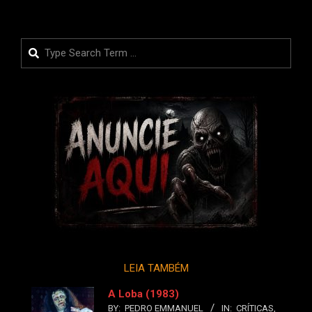
Search
LEIA TAMBÉM
A Loba (1983)
BY:
PEDRO EMMANUEL
IN:
CRÍTICAS
,