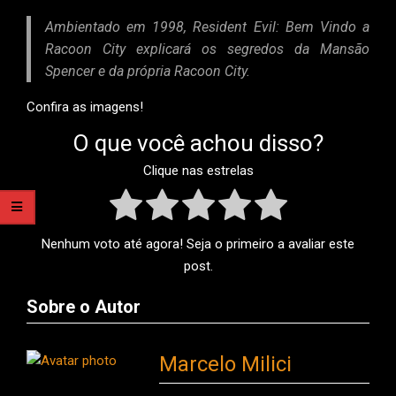
Ambientado em 1998, Resident Evil: Bem Vindo a
Racoon City explicará os segredos da Mansão
Spencer e da própria Racoon City.
Confira as imagens!
O que você achou disso?
Clique nas estrelas
Nenhum voto até agora! Seja o primeiro a avaliar este
post.
Sobre o Autor
Marcelo Milici