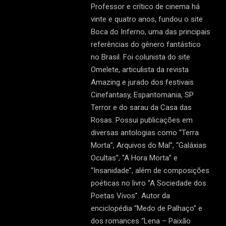
Professor e crítico de cinema há
vinte e quatro anos, fundou o site
Boca do Inferno, uma das principais
referências do gênero fantástico
no Brasil. Foi colunista do site
Omelete, articulista da revista
Amazing e jurado dos festivais
Cinefantasy, Espantomania, SP
Terror e do sarau da Casa das
Rosas. Possui publicações em
diversas antologias como “Terra
Morta”, Arquivos do Mal”, “Galáxias
Ocultas”, “A Hora Morta” e
“Insanidade”, além de composições
poéticas no livro “A Sociedade dos
Poetas Vivos”. Autor da
enciclopédia “Medo de Palhaço” e
dos romances “Lena – Paixão