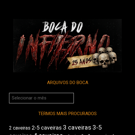
ARQUIVOS DO BOCA
Arquivos
do
Boca
TERMOS MAIS PROCURADOS
3 caveiras
3-5
2-5 caveiras
2 caveiras