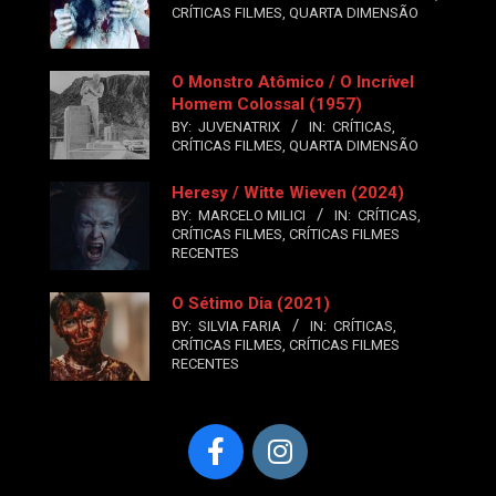
CRÍTICAS FILMES
,
QUARTA DIMENSÃO
O Monstro Atômico / O Incrível
Homem Colossal (1957)
BY:
JUVENATRIX
IN:
CRÍTICAS
,
CRÍTICAS FILMES
,
QUARTA DIMENSÃO
Heresy / Witte Wieven (2024)
BY:
MARCELO MILICI
IN:
CRÍTICAS
,
CRÍTICAS FILMES
,
CRÍTICAS FILMES
RECENTES
O Sétimo Dia (2021)
BY:
SILVIA FARIA
IN:
CRÍTICAS
,
CRÍTICAS FILMES
,
CRÍTICAS FILMES
RECENTES