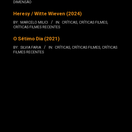
DIMENSÃO
Heresy / Witte Wieven (2024)
BY:
MARCELO MILICI
IN:
CRÍTICAS
,
CRÍTICAS FILMES
,
CRÍTICAS FILMES RECENTES
O Sétimo Dia (2021)
BY:
SILVIA FARIA
IN:
CRÍTICAS
,
CRÍTICAS FILMES
,
CRÍTICAS
FILMES RECENTES