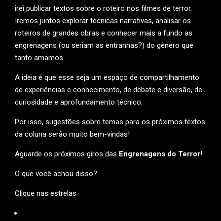
irei publicar textos sobre o roteiro nos filmes de terror.
Iremos juntos explorar técnicas narrativas, analisar os
roteiros de grandes obras e conhecer mais a fundo as
engrenagens (ou seriam as entranhas?) do gênero que
tanto amamos.
A ideia é que esse seja um espaço de compartilhamento
de experiências e conhecimento, de debate e diversão, de
curiosidade e aprofundamento técnico.
Por isso, sugestões sobre temas para os próximos textos
da coluna serão muito bem-vindas!
Aguarde os próximos giros das
Engrenagens do Terror
!
O que você achou disso?
Clique nas estrelas