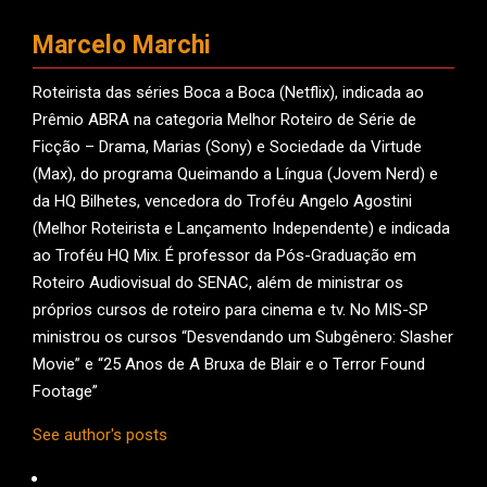
Marcelo Marchi
Roteirista das séries Boca a Boca (Netflix), indicada ao
Prêmio ABRA na categoria Melhor Roteiro de Série de
Ficção – Drama, Marias (Sony) e Sociedade da Virtude
(Max), do programa Queimando a Língua (Jovem Nerd) e
da HQ Bilhetes, vencedora do Troféu Angelo Agostini
(Melhor Roteirista e Lançamento Independente) e indicada
ao Troféu HQ Mix. É professor da Pós-Graduação em
Roteiro Audiovisual do SENAC, além de ministrar os
próprios cursos de roteiro para cinema e tv. No MIS-SP
ministrou os cursos “Desvendando um Subgênero: Slasher
Movie” e “25 Anos de A Bruxa de Blair e o Terror Found
Footage”
See author's posts