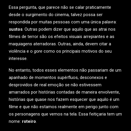
Essa pergunta, que parece não se calar praticamente
desde o surgimento do cinema, talvez possa ser
respondida por muitas pessoas com uma única palavra:
sustos
. Outras podem dizer que aquilo que as atrai nos
filmes de terror são os efeitos visuais arrepiantes e as
maquiagens aterradoras. Outras, ainda, devem citar a
violência e o
gore
como os principais motivos do seu
interesse.
No entanto, todos esses elementos não passariam de um
apanhado de momentos supérfluos, desconexos e
desprovidos de real emoção se não estivessem
amarrados por histórias contadas de maneira envolvente,
histórias que quase nos fazem esquecer que aquilo é um
filme e que não estamos realmente em perigo junto com
os personagens que vemos na tela. Essa feitiçaria tem um
nome:
roteiro
.