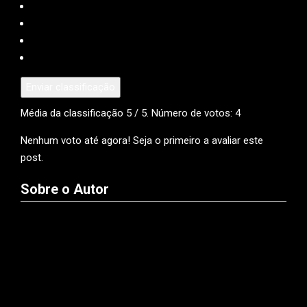
Enviar classificação
Média da classificação
5
/ 5. Número de votos:
4
Nenhum voto até agora! Seja o primeiro a avaliar este
post.
Sobre o Autor