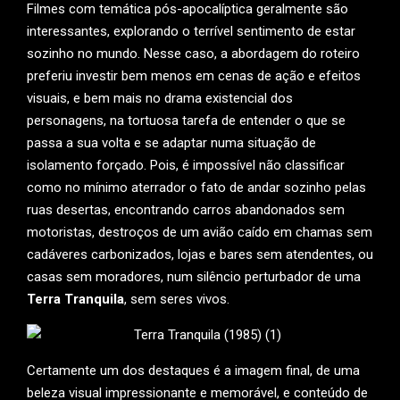
Filmes com temática pós-apocalíptica geralmente são
interessantes, explorando o terrível sentimento de estar
sozinho no mundo. Nesse caso, a abordagem do roteiro
preferiu investir bem menos em cenas de ação e efeitos
visuais, e bem mais no drama existencial dos
personagens, na tortuosa tarefa de entender o que se
passa a sua volta e se adaptar numa situação de
isolamento forçado. Pois, é impossível não classificar
como no mínimo aterrador o fato de andar sozinho pelas
ruas desertas, encontrando carros abandonados sem
motoristas, destroços de um avião caído em chamas sem
cadáveres carbonizados, lojas e bares sem atendentes, ou
casas sem moradores, num silêncio perturbador de uma
Terra Tranquila
, sem seres vivos.
Certamente um dos destaques é a imagem final, de uma
beleza visual impressionante e memorável, e conteúdo de