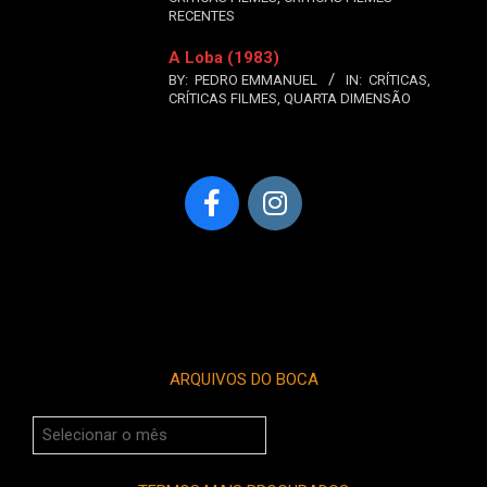
RECENTES
A Loba (1983)
BY:
PEDRO EMMANUEL
IN:
CRÍTICAS
,
CRÍTICAS FILMES
,
QUARTA DIMENSÃO
ARQUIVOS DO BOCA
Arquivos
do
Boca