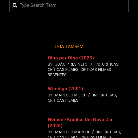
Search
LEIA TAMBÉM
Olho por Olho (2025)
BY:
JOÃO PIRES NETO
IN:
CRÍTICAS
,
CRÍTICAS FILMES
,
CRÍTICAS FILMES
RECENTES
Wendigo (2001)
BY:
MARCELO MILICI
IN:
CRÍTICAS
,
CRÍTICAS FILMES
Homem-Aranha: Um Novo Dia
(2026)
BY:
MARCELO MARCHI
IN:
CRÍTICAS
,
CRÍTICAS FILMES
,
CRÍTICAS FILMES