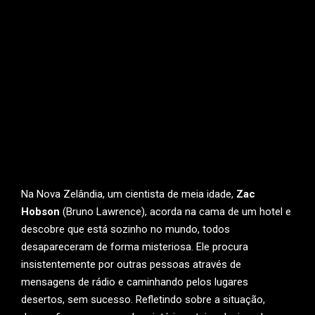
Na Nova Zelândia, um cientista de meia idade,
Zac
Hobson
(Bruno Lawrence), acorda na cama de um hotel e
descobre que está sozinho no mundo, todos
desapareceram de forma misteriosa. Ele procura
insistentemente por outras pessoas através de
mensagens de rádio e caminhando pelos lugares
desertos, sem sucesso. Refletindo sobre a situação,