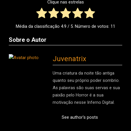
Clique nas estrelas
Média da classificação
4.9
/ 5. Número de votos:
11
Sobre o Autor
Juvenatrix
Uma criatura da noite tão antiga
quanto seu próprio poder sombrio.
As palavras são suas servas e sua
paixão pelo Horror é a sua
motivação nesse Inferno Digital.
See author's posts