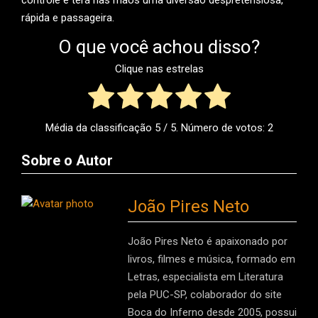
rápida e passageira.
O que você achou disso?
Clique nas estrelas
Média da classificação
5
/ 5. Número de votos:
2
Sobre o Autor
João Pires Neto
João Pires Neto é apaixonado por
livros, filmes e música, formado em
Letras, especialista em Literatura
pela PUC-SP, colaborador do site
Boca do Inferno desde 2005, possui