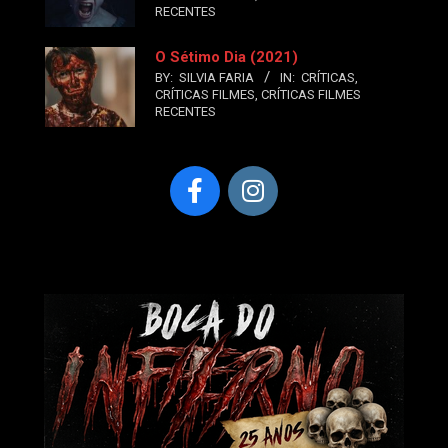
RECENTES
O Sétimo Dia (2021)
BY:
SILVIA FARIA
IN:
CRÍTICAS
,
CRÍTICAS FILMES
,
CRÍTICAS FILMES
RECENTES