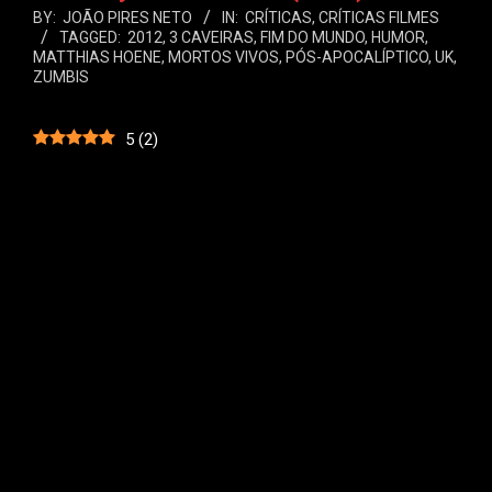
BY:
JOÃO PIRES NETO
IN:
CRÍTICAS
,
CRÍTICAS FILMES
TAGGED:
2012
,
3 CAVEIRAS
,
FIM DO MUNDO
,
HUMOR
,
MATTHIAS HOENE
,
MORTOS VIVOS
,
PÓS-APOCALÍPTICO
,
UK
,
ZUMBIS
5
(
2
)