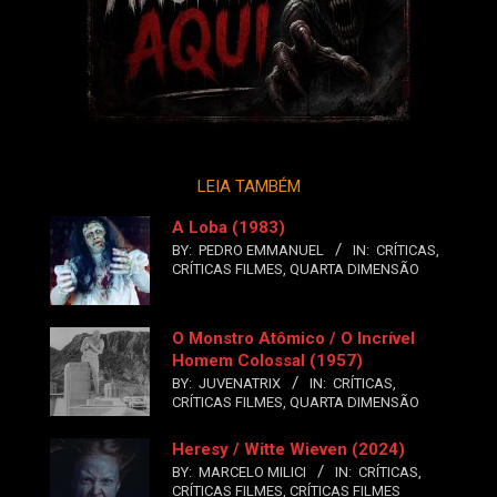
LEIA TAMBÉM
A Loba (1983)
BY:
PEDRO EMMANUEL
IN:
CRÍTICAS
,
CRÍTICAS FILMES
,
QUARTA DIMENSÃO
O Monstro Atômico / O Incrível
Homem Colossal (1957)
BY:
JUVENATRIX
IN:
CRÍTICAS
,
CRÍTICAS FILMES
,
QUARTA DIMENSÃO
Heresy / Witte Wieven (2024)
BY:
MARCELO MILICI
IN:
CRÍTICAS
,
CRÍTICAS FILMES
,
CRÍTICAS FILMES